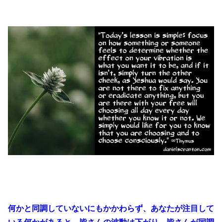
何かと同調していないにもかかわらず、あなたが注目して