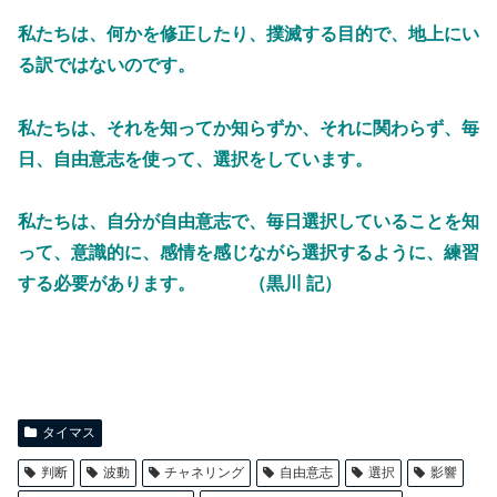
私たちは、何かを修正したり、撲滅する目的で、地上にい
る訳ではないのです。
私たちは、それを知ってか知らずか、それに関わらず、毎
日、自由意志を使って、選択をしています。
私たちは、自分が自由意志で、毎日選択していることを知
って、意識的に、感情を感じながら選択するように、練習
する必要があります。 （黒川 記）
タイマス
判断
波動
チャネリング
自由意志
選択
影響