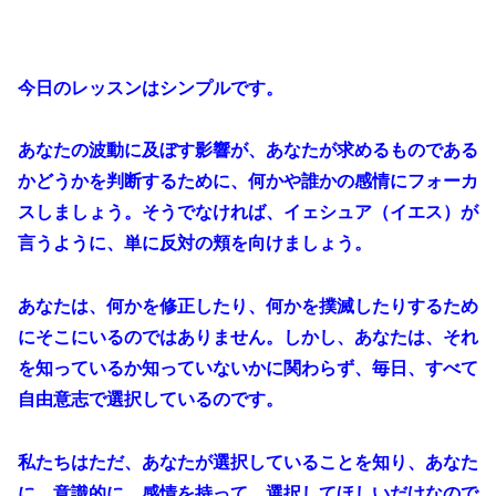
今日のレッスンはシンプルです。
あなたの波動に及ぼす影響が、あなたが求めるものである
かどうかを判断するために、何かや誰かの感情にフォーカ
スしましょう。そうでなければ、イェシュア（イエス）が
言うように、単に反対の頬を向けましょう。
あなたは、何かを修正したり、何かを撲滅したりするため
にそこにいるのではありません。しかし、あなたは、それ
を知っているか知っていないかに関わらず、毎日、すべて
自由意志で選択しているのです。
私たちはただ、あなたが選択していることを知り、あなた
に、意識的に、感情を持って、選択してほしいだけなので