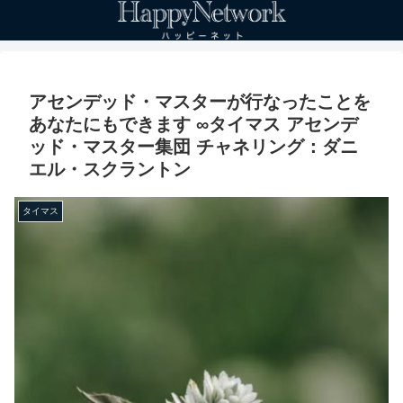
アセンデッド・マスターが行なったことを
あなたにもできます ∞タイマス アセンデ
ッド・マスター集団 チャネリング：ダニ
エル・スクラントン
タイマス