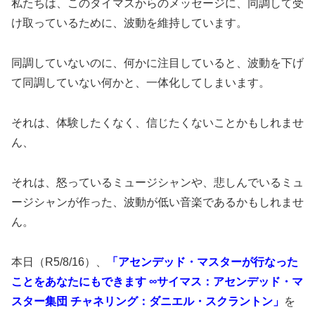
私たちは、このタイマスからのメッセージに、同調して受
け取っているために、波動を維持しています。
同調していないのに、何かに注目していると、波動を下げ
て同調していない何かと、一体化してしまいます。
それは、体験したくなく、信じたくないことかもしれませ
ん、
それは、怒っているミュージシャンや、悲しんでいるミュ
ージシャンが作った、波動が低い音楽であるかもしれませ
ん。
本日（R5/8/16）、
「アセンデッド・マスターが行なった
ことをあなたにもできます ∞サイマス：アセンデッド・マ
スター集団 チャネリング：ダニエル・スクラントン」
を