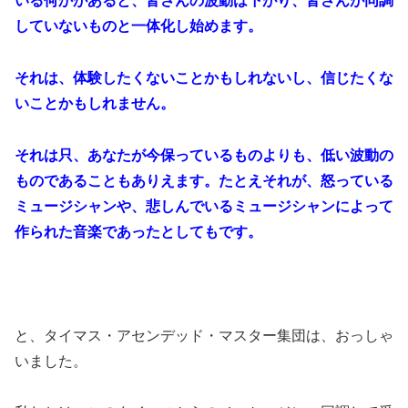
いる何かがあると、皆さんの波動は下がり、皆さんが同調
していないものと一体化し始めます。
それは、体験したくないことかもしれないし、信じたくな
いことかもしれません。
それは只、あなたが今保っているものよりも、低い波動の
ものであることもありえます。たとえそれが、怒っている
ミュージシャンや、悲しんでいるミュージシャンによって
作られた音楽であったとしてもです。
と、タイマス・アセンデッド・マスター集団は、おっしゃ
いました。