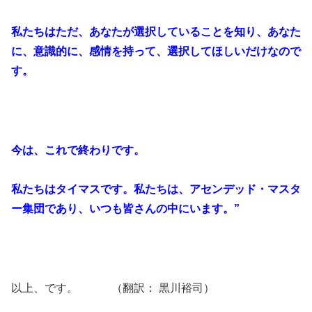
私たちはただ、あなたが選択していることを知り、あなた
に、意識的に、感情を持って、選択してほしいだけなので
す。
今は、これで終わりです。
私たちはタイマスです。私たちは、アセンデッド・マスタ
ー集団であり、いつも皆さんの中にいます。”
以上、です。 （翻訳： 黒川裕司）