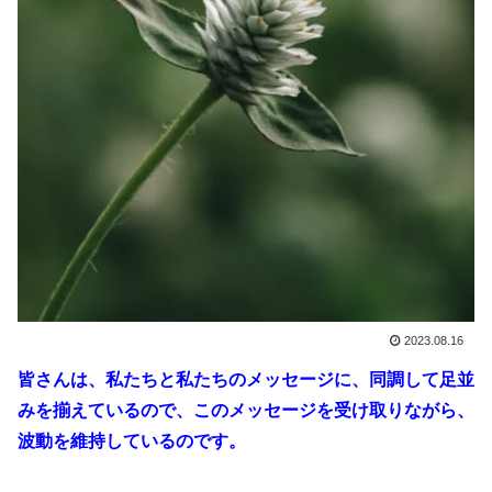
2023.08.16
皆さんは、私たちと私たちのメッセージに、同調して足並
みを揃えているので、このメッセージを受け取りながら、
波動を維持しているのです。