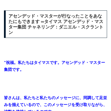
アセンデッド・マスターが行なったことをあな
たにもできます ∞タイマス アセンデッド・マス
ター集団 チャネリング：ダニエル・スクラント
ン
“祝福。私たちはタイマスです。アセンデッド・マスター
集団です。
皆さんは、私たちと私たちのメッセージに、同調して足並
みを揃えているので、このメッセージを受け取りながら、