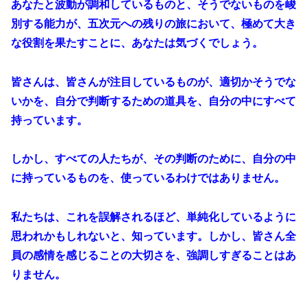
あなたと波動が調和しているものと、そうでないものを峻
別する能力が、五次元への残りの旅において、極めて大き
な役割を果たすことに、あなたは気づくでしょう。
皆さんは、皆さんが注目しているものが、適切かそうでな
いかを、自分で判断するための道具を、自分の中にすべて
持っています。
しかし、すべての人たちが、その判断のために、自分の中
に持っているものを、使っているわけではありません。
私たちは、これを誤解されるほど、単純化しているように
思われかもしれないと、知っています。しかし、皆さん全
員の感情を感じることの大切さを、強調しすぎることはあ
りません。