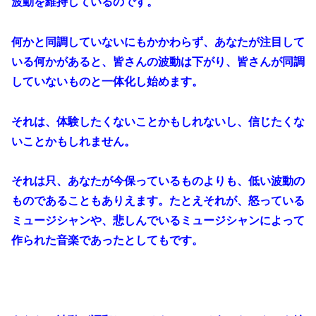
波動を維持しているのです。
何かと同調していないにもかかわらず、あなたが注目して
いる何かがあると、皆さんの波動は下がり、皆さんが同調
していないものと一体化し始めます。
それは、体験したくないことかもしれないし、信じたくな
いことかもしれません。
それは只、あなたが今保っているものよりも、低い波動の
ものであることもありえます。たとえそれが、怒っている
ミュージシャンや、悲しんでいるミュージシャンによって
作られた音楽であったとしてもです。