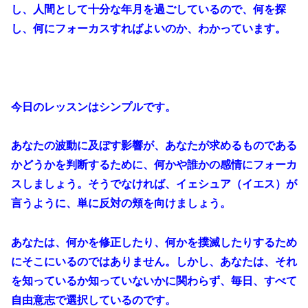
し、人間として十分な年月を過ごしているので、何を探
し、何にフォーカスすればよいのか、わかっています。
今日のレッスンはシンプルです。
あなたの波動に及ぼす影響が、あなたが求めるものである
かどうかを判断するために、何かや誰かの感情にフォーカ
スしましょう。そうでなければ、イェシュア（イエス）が
言うように、単に反対の頬を向けましょう。
あなたは、何かを修正したり、何かを撲滅したりするため
にそこにいるのではありません。しかし、あなたは、それ
を知っているか知っていないかに関わらず、毎日、すべて
自由意志で選択しているのです。