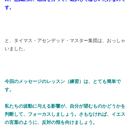
す。
と、タイマス・アセンデッド・マスター集団は、おっしゃ
いました。
今回のメッセージのレッスン（練習）は、とても簡単で
す。
私たちの波動に与える影響が、自分が望むものかどうかを
判断して、フォーカスしましょう。さもなければ、イエス
の言葉のように、反対の頬を向けましょう。