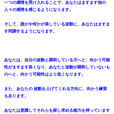
一つの感情を受け入れることで、あなたはますます他の
人々の感情を感じるようになります。
そして、誰かや何かが発している波動に、あなたはますま
す同調するようになります。
あなたは、自分の波動と調和している方へと、向かう可能
性がますます高くなり、あなたと波動が調和していないも
のへと、向かう可能性はより低くなります。
また、あなたの 波動を上げてくれる方向に、向かう練習
もあります。
あなたは意識してそれらを探し求める能力を持っています