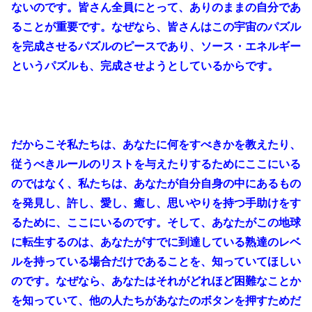
ないのです。皆さん全員にとって、ありのままの自分であ
ることが重要です。なぜなら、皆さんはこの宇宙のパズル
を完成させるパズルのピースであり、ソース・エネルギー
というパズルも、完成させようとしているからです。
だからこそ私たちは、あなたに何をすべきかを教えたり、
従うべきルールのリストを与えたりするためにここにいる
のではなく、私たちは、あなたが自分自身の中にあるもの
を発見し、許し、愛し、癒し、思いやりを持つ手助けをす
るために、ここにいるのです。そして、あなたがこの地球
に転生するのは、あなたがすでに到達している熟達のレベ
ルを持っている場合だけであることを、知っていてほしい
のです。なぜなら、あなたはそれがどれほど困難なことか
を知っていて、他の人たちがあなたのボタンを押すためだ