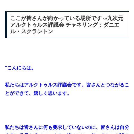
ここが皆さんが向かっている場所です ∞九次元
アルクトゥルス評議会 チャネリング：ダニエ
ル・スクラントン
“こんにちは。
私たちはアルクトゥルス評議会です。皆さんとつながるこ
とができて、嬉しく思います。
私たちは皆さんに何も要求していないのに、皆さんは自分