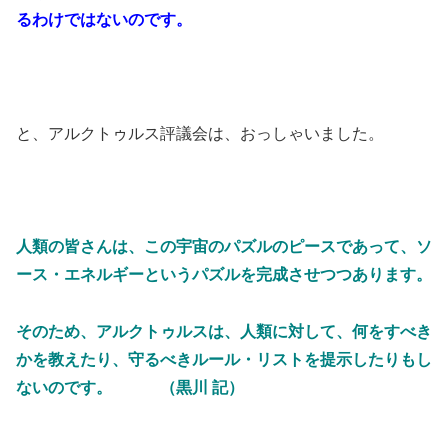
るわけではないのです。
と、アルクトゥルス評議会は、おっしゃいました。
人類の皆さんは、この宇宙のパズルのピースであって、ソ
ース・エネルギーというパズルを完成させつつあります。
そのため、アルクトゥルスは、人類に対して、何をすべき
かを教えたり、守るべきルール・リストを提示したりもし
ないのです。 （黒川 記）