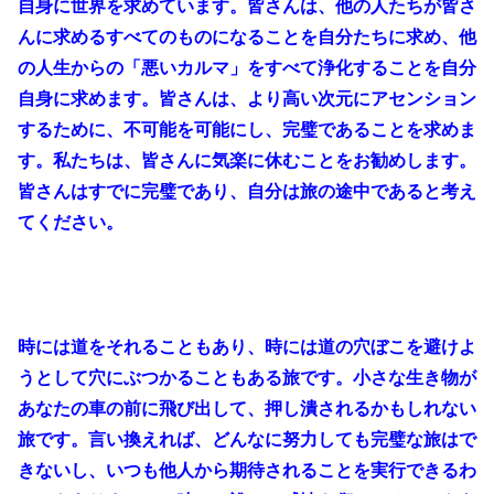
自身に世界を求めています。皆さんは、他の人たちが皆さ
んに求めるすべてのものになることを自分たちに求め、他
の人生からの「悪いカルマ」をすべて浄化することを自分
自身に求めます。皆さんは、より高い次元にアセンション
するために、不可能を可能にし、完璧であることを求めま
す。私たちは、皆さんに気楽に休むことをお勧めします。
皆さんはすでに完璧であり、自分は旅の途中であると考え
てください。
時には道をそれることもあり、時には道の穴ぼこを避けよ
うとして穴にぶつかることもある旅です。小さな生き物が
あなたの車の前に飛び出して、押し潰されるかもしれない
旅です。言い換えれば、どんなに努力しても完璧な旅はで
きないし、いつも他人から期待されることを実行できるわ