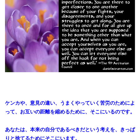
ケンカや、意見の違い、うまくやっていく苦労のためによ
って、お互いの距離を縮めるために、そこにいるのです。
あなたは、本来の自分であるべきだという考えを、きっぱ
りと捨てるためにそこにいます。