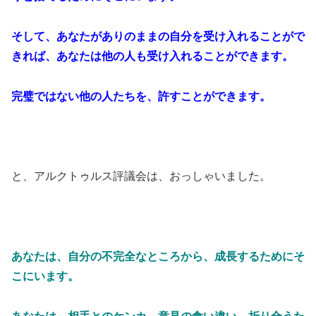
そして、あなたがありのままの自分を受け入れることがで
きれば、あなたは他の人も受け入れることができます。
完璧ではない他の人たちを、許すことができます。
と、アルクトゥルス評議会は、おっしゃいました。
あなたは、自分の不完全なところから、成長するためにそ
こにいます。