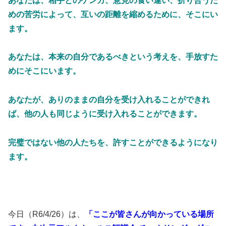
あなたは、相手とのケンカ、意見の食い違い、折り合うた
めの苦労によって、互いの距離を縮めるために、そこにい
ます。
あなたは、本来の自分であるべきという考えを、手放すた
めにそこにいます。
あなたが、ありのままの自分を受け入れることができれ
ば、他の人も同じように受け入れることができます。
完璧ではない他の人たちを、許すことができるようになり
ます。
今日（R6/4/26）は、
「ここが皆さんが向かっている場所