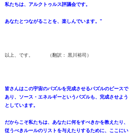
私たちは、アルクトゥルス評議会です。
あなたとつながることを、楽しんでいます。”
以上、です。 （翻訳： 黒川裕司）
皆さんはこの宇宙のパズルを完成させるパズルのピースで
あり、ソース・エネルギーというパズルも、完成させよう
としています。
だからこそ私たちは、あなたに何をすべきかを教えたり、
従うべきルールのリストを与えたりするために、ここにい