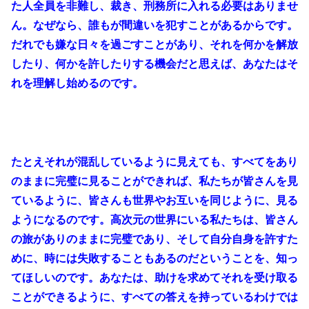
た人全員を非難し、裁き、刑務所に入れる必要はありませ
ん。なぜなら、誰もが間違いを犯すことがあるからです。
だれでも嫌な日々を過ごすことがあり、それを何かを解放
したり、何かを許したりする機会だと思えば、あなたはそ
れを理解し始めるのです。
たとえそれが混乱しているように見えても、すべてをあり
のままに完璧に見ることができれば、私たちが皆さんを見
ているように、皆さんも世界やお互いを同じように、見る
ようになるのです。高次元の世界にいる私たちは、皆さん
の旅がありのままに完璧であり、そして自分自身を許すた
めに、時には失敗することもあるのだということを、知っ
てほしいのです。あなたは、助けを求めてそれを受け取る
ことができるように、すべての答えを持っているわけでは