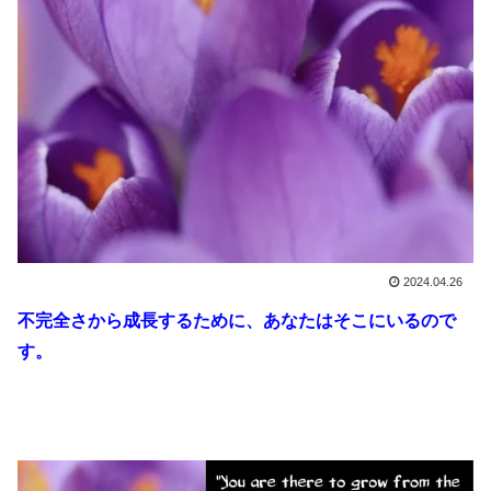
2024.04.26
不完全さから成長するために、あなたはそこにいるので
す。