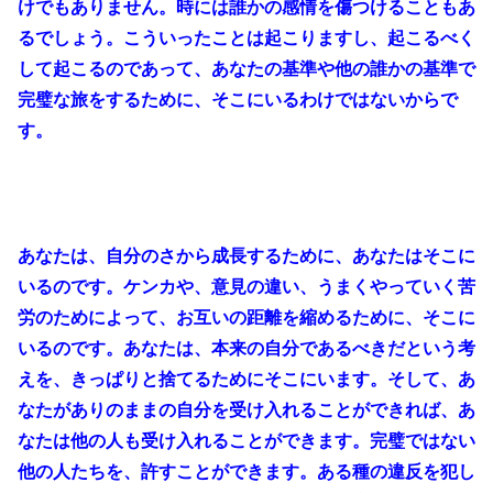
けでもありません。時には誰かの感情を傷つけることもあ
るでしょう。こういったことは起こりますし、起こるべく
して起こるのであって、あなたの基準や他の誰かの基準で
完璧な旅をするために、そこにいるわけではないからで
す。
あなたは、自分のさから成長するために、あなたはそこに
いるのです。ケンカや、意見の違い、うまくやっていく苦
労のためによって、お互いの距離を縮めるために、そこに
いるのです。あなたは、本来の自分であるべきだという考
えを、きっぱりと捨てるためにそこにいます。そして、あ
なたがありのままの自分を受け入れることができれば、あ
なたは他の人も受け入れることができます。完璧ではない
他の人たちを、許すことができます。ある種の違反を犯し