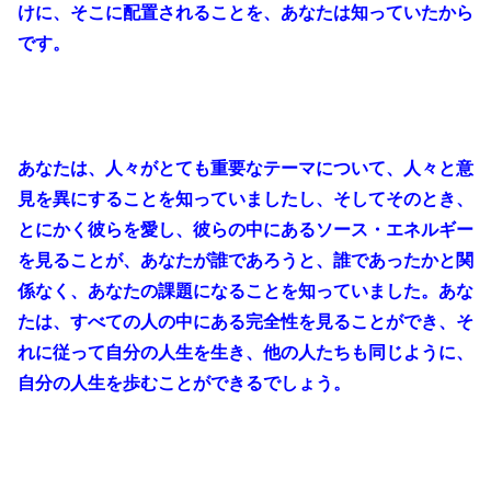
けに、そこに配置されることを、あなたは知っていたから
です。
あなたは、人々がとても重要なテーマについて、人々と意
見を異にすることを知っていましたし、そしてそのとき、
とにかく彼らを愛し、彼らの中にあるソース・エネルギー
を見ることが、あなたが誰であろうと、誰であったかと関
係なく、あなたの課題になることを知っていました。あな
たは、すべての人の中にある完全性を見ることができ、そ
れに従って自分の人生を生き、他の人たちも同じように、
自分の人生を歩むことができるでしょう。