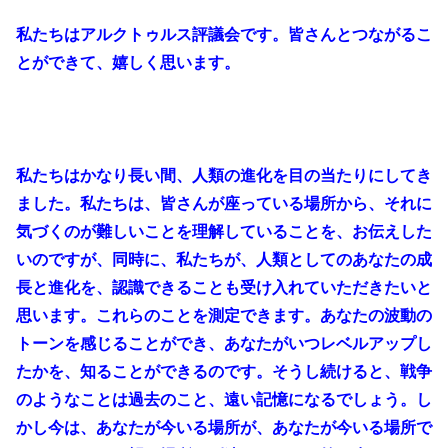
私たちはアルクトゥルス評議会です。皆さんとつながるこ
とができて、嬉しく思います。
私たちはかなり長い間、人類の進化を目の当たりにしてき
ました。私たちは、皆さんが座っている場所から、それに
気づくのが難しいことを理解していることを、お伝えした
いのですが、同時に、私たちが、人類としてのあなたの成
長と進化を、認識できることも受け入れていただきたいと
思います。これらのことを測定できます。あなたの波動の
トーンを感じることができ、あなたがいつレベルアップし
たかを、知ることができるのです。そうし続けると、戦争
のようなことは過去のこと、遠い記憶になるでしょう。し
かし今は、あなたが今いる場所が、あなたが今いる場所で