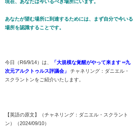
現在、あなたは今いるべき場所にいます。
あなたが望む場所に到達するためには、まず自分で今いる
場所を認識することです。
今日（R6/9/14）は、
「大規模な覚醒がやって来ます ∞九
次元アルクトゥルス評議会」
チャネリング：ダニエル・
スクラントンをご紹介いたします。
【英語の原文】（チャネリング：ダニエル・スクラント
ン）（2024/09/10）