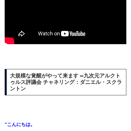
大規模な覚醒がやって来ます ∞九次元アルクト
ゥルス評議会 チャネリング：ダニエル・スクラ
ントン
“こんにちは。