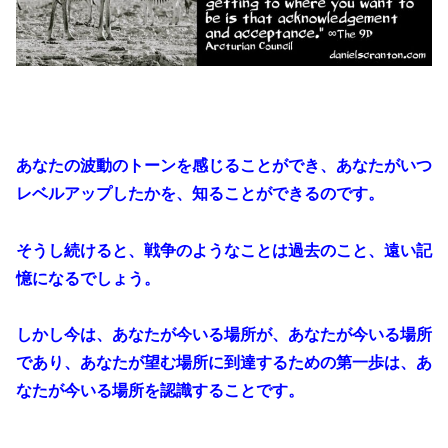
あなたの波動のトーンを感じることができ、あなたがいつ
レベルアップしたかを、知ることができるのです。
そうし続けると、戦争のようなことは過去のこと、遠い記
憶になるでしょう。
しかし今は、あなたが今いる場所が、あなたが今いる場所
であり、あなたが望む場所に到達するための第一歩は、あ
なたが今いる場所を認識することです。