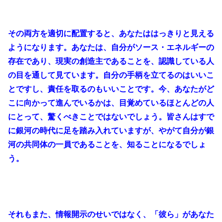
その両方を適切に配置すると、あなたははっきりと見える
ようになります。あなたは、自分がソース・エネルギーの
存在であり、現実の創造主であることを、認識している人
の目を通して見ています。自分の手柄を立てるのはいいこ
とですし、責任を取るのもいいことです。今、あなたがど
こに向かって進んでいるかは、目覚めているほとんどの人
にとって、驚くべきことではないでしょう。皆さんはすで
に銀河の時代に足を踏み入れていますが、やがて自分が銀
河の共同体の一員であることを、知ることになるでしょ
う。
それもまた、情報開示のせいではなく、「彼ら」があなた