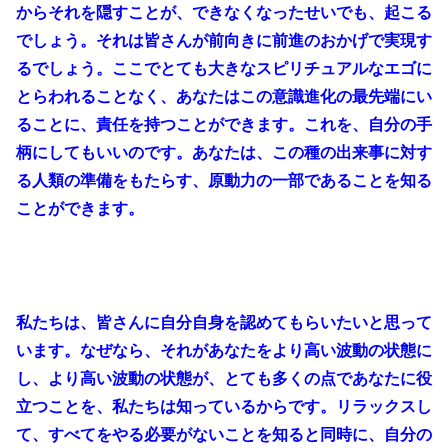
からそれを隠すことが、できなくなったせいでも、起こる
でしょう。それは皆さんが前向きに前進のおかげで実現す
るでしょう。ここでとても大きなスピリチュアルなエゴに
とらわれることなく、あなたはこの意識進化の最先端にい
ることに、責任を持つことができます。これを、自分の手
柄にしてもいいのです。あなたは、この種の出来事に対す
る人類の準備をもたらす、原動力の一部であることを知る
ことができます。
私たちは、皆さん
に自分自身を認めてもらいたいと思って
います。なぜなら、それがあなたをより高い波動の状態に
し、より高い波動の状態が、とても多くの点であなたに役
立つことを、私たちは知っているからです。リラックスし
て、すべてをやる必要がないことを知ると同時に、自分の