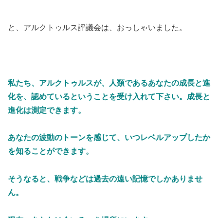
と、アルクトゥルス評議会は、おっしゃいました。
私たち、アルクトゥルスが、人類であるあなたの成長と進
化を、認めているということを受け入れて下さい。成長と
進化は測定できます。
あなたの波動のトーンを感じて、いつレベルアップしたか
を知ることができます。
そうなると、戦争などは過去の遠い記憶でしかありませ
ん。