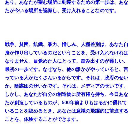
あり、あなたが望む場所に到達するための第一歩は、あな
たが今いる場所を認識し、受け入れることなのです。
戦争、貧困、飢餓、暴力、憎しみ、人種差別は、あなた自
身が作り出しているのだということを、受け入れなければ
なりません。目覚めた人にとって、踏み出すのが難しい、
最初の一歩です。なぜなら、他の誰かがやっていると、言
っている人がたくさんいるからです。それは、政府のせい
か、陰謀団のせいかです。それは、メディアのせいです。
しかし、あなたが自分の創造物に所有権を持ち、今日あな
たが創造しているものが、500年前よりもはるかに優れて
いることを認めるとき、あなたは意識の飛躍的に前進する
ことを、体験することができます。