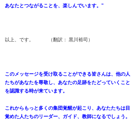
あなたとつながることを、楽しんでいます。”
以上、です。 （翻訳： 黒川裕司）
このメッセージを受け取ることができる皆さんは、他の人
たちがあなたを尊敬し、あなたの足跡をたどっていくこと
を認識する時が来ています。
これからもっと多くの集団覚醒が起こり、あなたたちは目
覚めた人たちのリーダー、ガイド、教師になるでしょう。