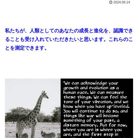
2024.09.14
私たちが、人類としてのあなたの成長と進化を、認識でき
ることも受け入れていただきたいと思います。これらのこ
とを測定できます。