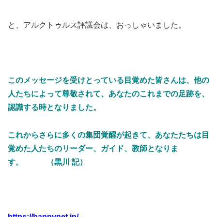
と、アルクトゥルス評議会は、おっしゃいました。
このメッセージを受けとっている目覚めた皆さんは、他の
人たちによって尊敬されて、あなたのこれまでの足跡を、
認識する時となりました。
これからさらに多くの集団覚醒が起きて、あなたたちは目
覚めた人たちのリーダー、ガイド、教師となりま
す。 （黒川 記）
https://happynet.jp/