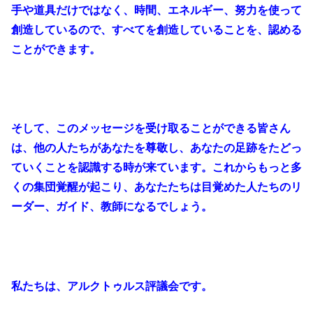
手や道具だけではなく、時間、エネルギー、努力を使って
創造しているので、すべてを創造していることを、認める
ことができます。
そして、このメッセージを受け取ることができる皆さん
は、他の人たちがあなたを尊敬し、あなたの足跡をたどっ
ていくことを認識する時が来ています。これからもっと多
くの集団覚醒が起こり、あなたたちは目覚めた人たちのリ
ーダー、ガイド、教師になるでしょう。
私たちは、アルクトゥルス評議会です。