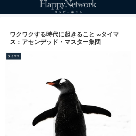
ワクワクする時代に起きること ∞タイマ
ス：アセンデッド・マスター集団
タイマス