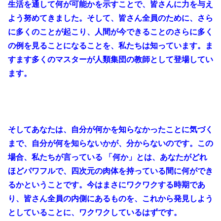
生活を通して何が可能かを示すことで、皆さんに力を与え
よう努めてきました。そして、皆さん全員のために、さら
に多くのことが起こり、人間が今できることのさらに多く
の例を見ることになることを、私たちは知っています。ま
すます多くのマスターが人類集団の教師として登場してい
ます。
そしてあなたは、自分が何かを知らなかったことに気づく
まで、自分が何を知らないかが、分からないのです。この
場合、私たちが言っている 「何か」とは、あなたがどれ
ほどパワフルで、四次元の肉体を持っている間に何ができ
るかということです。今はまさにワクワクする時期であ
り、皆さん全員の内側にあるものを、これから発見しよう
としていることに、ワクワクしているはずです。