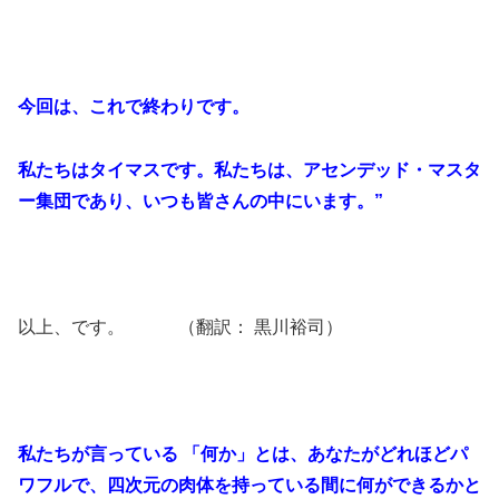
今回は、これで終わりです。
私たちはタイマスです。私たちは、アセンデッド・マスタ
ー集団であり、いつも皆さんの中にいます。”
以上、です。 （翻訳： 黒川裕司）
私たちが言っている 「何か」とは、あなたがどれほどパ
ワフルで、四次元の肉体を持っている間に何ができるかと