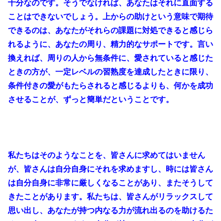
十分なのです。そうでなければ、あなたはそれに直面する
ことはできないでしょう。上からの助けという意味で期待
できるのは、あなたがそれらの課題に対処できると感じら
れるように、あなたの周り、精力的なサポートです。言い
換えれば、周りの人から無条件に、愛されていると感じた
ときの方が、一定レベルの習熟度を達成したときに限り、
条件付きの愛がもたらされると感じるよりも、何かを成功
させることが、ずっと簡単だということです。
私たちはそのようなことを、皆さんに求めてはいません
が、皆さんは自分自身にそれを求めますし、時には皆さん
は自分自身に非常に厳しくなることがあり、またそうして
きたことがあります。私たちは、皆さんがリラックスして
思い出し、あなたが持つ内なる力が流れ出るのを助けるた