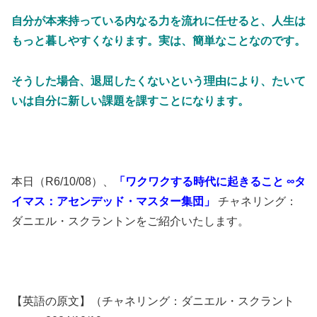
自分が本来持っている内なる力を流れに任せると、人生は
もっと暮しやすくなります。実は、簡単なことなのです。
そうした場合、退屈したくないという理由により、たいて
いは自分に新しい課題を課すことになります。
本日（R6/10/08）、
「ワクワクする時代に起きること ∞タ
イマス：アセンデッド・マスター集団」
チャネリング：
ダニエル・スクラントンをご紹介いたします。
【英語の原文】（チャネリング：ダニエル・スクラント