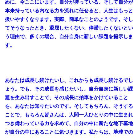
めに、今ここにいます。自分が持っている、そして自分が
本来持っている内なる力を流れに任せると、人生はもっと
扱いやすくなります。実際、簡単なことのようです。そし
てそうなったとき、退屈したくない、停滞したくないとい
う理由で、多くの場合、自分自身に新しい課題を提示しま
す。
あなたは成長し続けたいし、これからも成長し続けるでし
ょう。でも、その成長を感じたいし、自分自身に新しい課
題を生み出すことで、その成長に拍車をかけていること
を、あなたは知りたいのです。そしてもちろん、そうする
ことで、もちろん皆さんは、人間一人ひとりの中に生まれ
つき備わっている力を求めて、自分の中に新たな地下墓地
が自分の中にあることに気づきます。私たちは、地球での