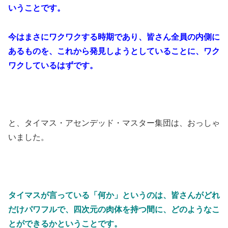
いうことです。
今はまさにワクワクする時期であり、皆さん全員の内側に
あるものを、これから発見しようとしていることに、ワク
ワクしているはずです。
と、タイマス・アセンデッド・マスター集団は、おっしゃ
いました。
タイマスが言っている「何か」というのは、皆さんがどれ
だけパワフルで、四次元の肉体を持つ間に、どのようなこ
とができるかということです。