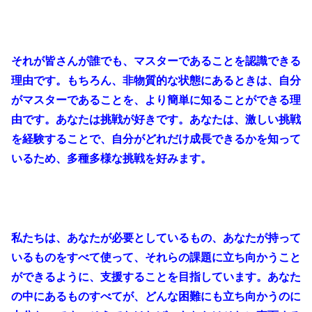
それが皆さんが誰でも、マスターであることを認識できる
理由です。もちろん、非物質的な状態にあるときは、自分
がマスターであることを、より簡単に知ることができる理
由です。あなたは挑戦が好きです。あなたは、激しい挑戦
を経験することで、自分がどれだけ成長できるかを知って
いるため、多種多様な挑戦を好みます。
私たちは、あなたが必要としているもの、あなたが持って
いるものをすべて使って、それらの課題に立ち向かうこと
ができるように、支援することを目指しています。あなた
の中にあるものすべてが、どんな困難にも立ち向かうのに