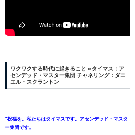
ワクワクする時代に起きること ∞タイマス：ア
センデッド・マスター集団 チャネリング：ダニ
エル・スクラントン
“祝福を。私たちはタイマスです。アセンデッド・マスタ
ー集団です。