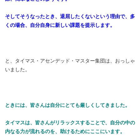
そしてそうなったとき、退屈したくないという理由で、多
くの場合、自分自身に新しい課題を提示します。
と、タイマス・アセンデッド・マスター集団は、おっしゃ
いました。
ときには、皆さんは自分にとても厳しくしてきました。
タイマスは、皆さんがリラックスすることで、自分の中の
内なる力が流れるのを、助けるためにここにいます。