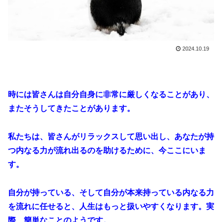
2024.10.19
時には皆さんは自分自身に非常に厳しくなることがあり、
またそうしてきたことがあります。
私たちは、皆さんがリラックスして思い出し、あなたが持
つ内なる力が流れ出るのを助けるために、今ここにいま
す。
自分が持っている、そして自分が本来持っている内なる力
を流れに任せると、人生はもっと扱いやすくなります。実
際、簡単なことのようです。