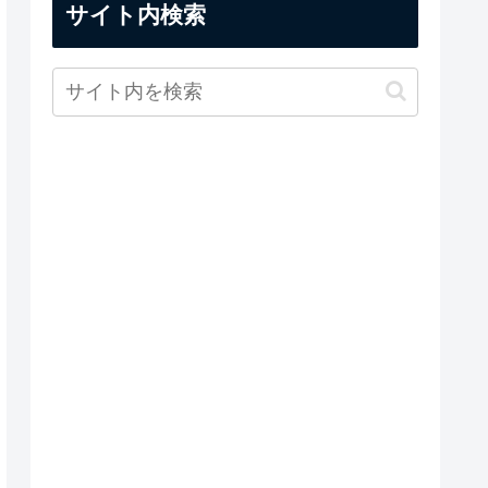
サイト内検索