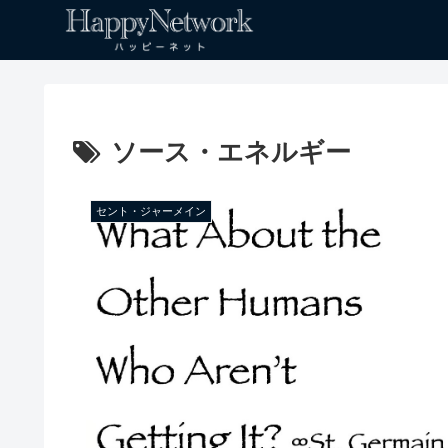
ソース・エネルギー
セント・ジャーメイン