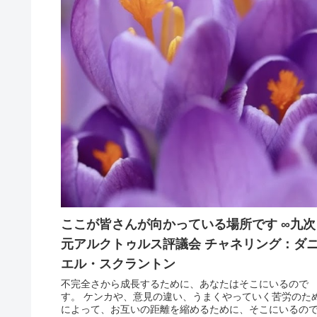
ここが皆さんが向かっている場所です ∞九次
元アルクトゥルス評議会 チャネリング：ダ
エル・スクラントン
不完全さから成長するために、あなたはそこにいるので
す。 ケンカや、意見の違い、うまくやっていく苦労のた
によって、お互いの距離を縮めるために、そこにいるの