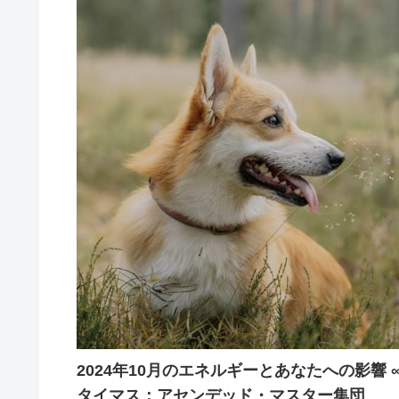
2024年10月のエネルギーとあなたへの影響 
タイマス：アセンデッド・マスター集団