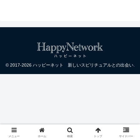
ントン
© 2017-2026 ハッピーネット 新しいスピリチュアルとの出会い.
メニュー
ホーム
検索
トップ
サイドバー