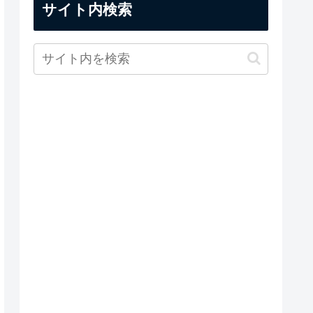
サイト内検索