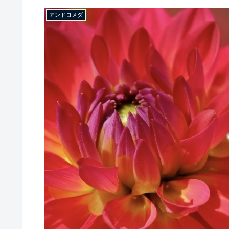
アンドロメダ