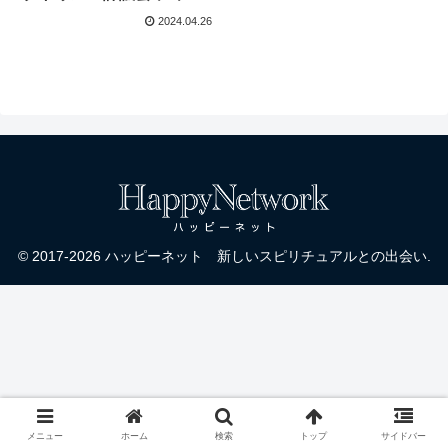
リング：ダニエル・スク
2024.04.26
ラントン
© 2017-2026 ハッピーネット 新しいスピリチュアルとの出会い.
メニュー
ホーム
検索
トップ
サイドバー