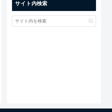
サイト内検索