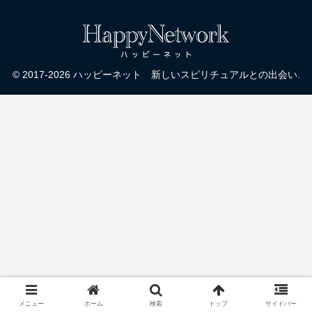
© 2017-2026 ハッピーネット 新しいスピリチュアルとの出会い.
メニュー
ホーム
検索
トップ
サイドバー