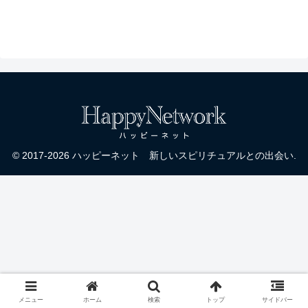
ング：ダニエル・スクラ
ントン
© 2017-2026 ハッピーネット 新しいスピリチュアルとの出会い.
メニュー
ホーム
検索
トップ
サイドバー