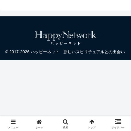
© 2017-2026 ハッピーネット 新しいスピリチュアルとの出会い.
メニュー
ホーム
検索
トップ
サイドバー