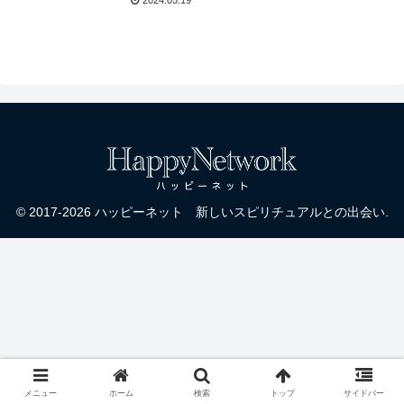
クラントン
© 2017-2026 ハッピーネット 新しいスピリチュアルとの出会い.
メニュー
ホーム
検索
トップ
サイドバー