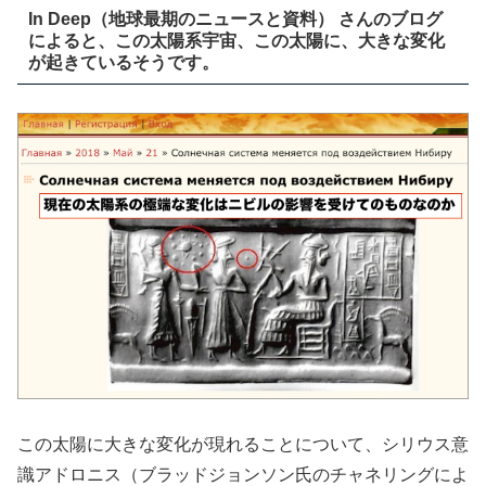
In Deep（地球最期のニュースと資料） さんのブログ
によると、この太陽系宇宙、この太陽に、大きな変化
が起きているそうです。
この太陽に大きな変化が現れることについて、シリウス意
識アドロニス（ブラッドジョンソン氏のチャネリングによ