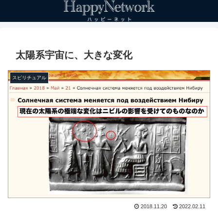
太陽系宇宙に、大きな変化
スピリチュアル
2018.11.20
2022.02.11