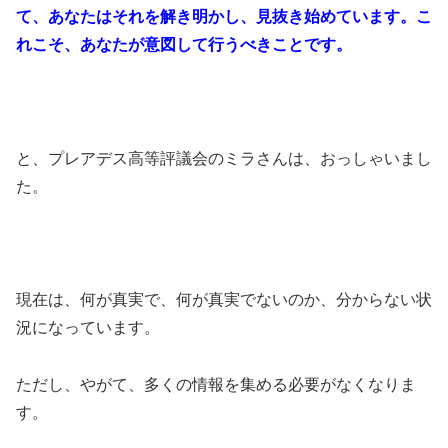
て、あなたはそれを解き明かし、見抜き始めています。こ
れこそ、あなたが意図して行うべきことです。
と、プレアデス高等評議会のミラさんは、おっしゃいまし
た。
現在は、何が真実で、何が真実でないのか、分からない状
況になっています。
ただし、やがて、多くの情報を集める必要がなくなりま
す。