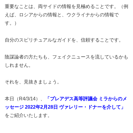
重要なことは、両サイドの情報を見極めることです。（例
えば、ロシアからの情報と、ウクライナからの情報で
す。）
自分のスピリチュアルなガイドを、信頼することです。
陰謀論者の方たちも、フェイクニュースを流しているかも
しれません。
それを、見抜きましょう。
本日（R4/3/14）、
「プレアデス高等評議会 ミラからのメ
ッセージ 2022年2月28日 ヴァレリー・ドナーを介して」
をご紹介いたします。