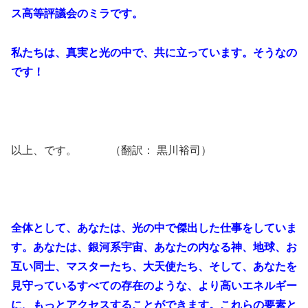
ス高等評議会のミラです。
私たちは、真実と光の中で、共に立っています。そうなの
です！
以上、です。 （翻訳： 黒川裕司）
全体として、あなたは、光の中で傑出した仕事をしていま
す。あなたは、銀河系宇宙、あなたの内なる神、地球、お
互い同士、マスターたち、大天使たち、そして、あなたを
見守っているすべての存在のような、より高いエネルギー
に、もっとアクセスすることができます。これらの要素と