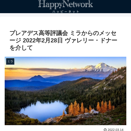
プレアデス高等評議会 ミラからのメッセ
ージ 2022年2月28日 ヴァレリー・ドナー
を介して
ミラ
2022.03.14