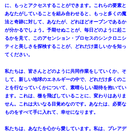
に、もっとアクセスすることができます。これらの要素と
あなたがしていることを組み合わせると、もっと多くの魔
法と奇跡に対して、あなたが、どれほどオープンであるか
が分かるでしょう。予期せぬことが、毎日どのように起こ
るかを見て、このアセンション・プロセスのシンクロニシ
ティと美しさを探検することが、どれだけ楽しいかを知っ
てください。
私たちは、皆さんとどのように共同作業をしていくか、そ
して、新しい地球のエネルギーの中で、どれだけ多くのこ
とを行なっていくかについて、素晴らしい期待を抱いてい
ます。これは、檄を飛ばしていることに、変わりはありま
せん。これは大いなる目覚めなのです。あなたは、必要な
ものをすべて手に入れて、幸せになります。
私たちは、あなたを心から愛しています。私は、プレアデ