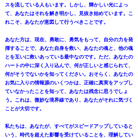
スを流している人もいます。しかし、輝かしい光によっ
て、あなたはそれを解き明かし、見抜き始めています。こ
れこそ、あなたが意図して行うべきことです。
あなた方は、現在、勇敢に、勇気をもって、自分の力を発
揮することで、あなた自身を救い、あなたの魂と、他の魂
とを互いに救いあっている最中なのです。ただ、あなたの
ハートの中に深く入り込んで、何が正しいと感じられて、
何がそうでないかを知ってください。おそらく、あなたの
お気に入りの情報源のいくつかは、正確に真実をアップし
ていなかったことを知って、あなたは残念に思うでしょ
う。これは、微妙な境界線であり、あなたがそれに気づく
ことが大切です。
私たちは、あなたが、すべてがスピードアップしていると
いう、時代を超えた影響を受けていることを、理解してい