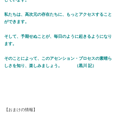
私たちは、高次元の存在たちに、もっとアクセスすること
ができます。
そして、予期せぬことが、毎日のように起きるようになり
ます。
そのことによって、このアセンション・プロセスの素晴ら
しさを知り、楽しみましょう。 （黒川 記）
【おまけの情報】