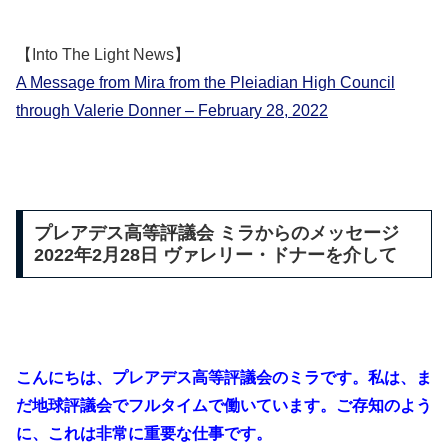
【Into The Light News】
A Message from Mira from the Pleiadian High Council
through Valerie Donner – February 28, 2022
プレアデス高等評議会 ミラからのメッセージ
2022年2月28日 ヴァレリー・ドナーを介して
こんにちは、プレアデス高等評議会のミラです。私は、ま
だ地球評議会でフルタイムで働いています。ご存知のよう
に、これは非常に重要な仕事です。