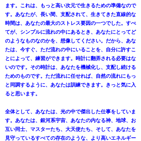
ます。これは、もっと高い次元で生きるための準備なので
す。あなたが、長い間、支配されて、生きてきた直線的な
時間は、あなたの最大のストレス要因の一つでした。すべ
てが、シンプルに流れの中にあるとき、あなたにとってど
のようなものなのかを、想像してください。だから、あな
たは、今すぐ、ただ流れの中にいることを、自分に許すこ
とによって、練習ができます。時計に翻弄される必要はな
いのです。その時計は、あなたを機械化し、支配し続ける
ためのものです。ただ流れに任せれば、自然の流れにもっ
と同調するように、あなたは訓練できます。きっと気に入
ると思います。
全体として、あなたは、光の中で傑出した仕事をしていま
す。あなたは、銀河系宇宙、あなたの内なる神、地球、お
互い同士、マスターたち、大天使たち、そして、あなたを
見守っているすべての存在のような、より高いエネルギー