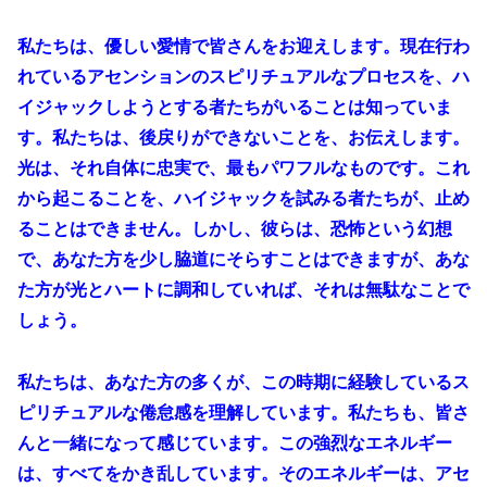
私たちは、優しい愛情で皆さんをお迎えします。現在行わ
れているアセンションのスピリチュアルなプロセスを、ハ
イジャックしようとする者たちがいることは知っていま
す。私たちは、後戻りができないことを、お伝えします。
光は、それ自体に忠実で、最もパワフルなものです。これ
から起こることを、ハイジャックを試みる者たちが、止め
ることはできません。しかし、彼らは、恐怖という幻想
で、あなた方を少し脇道にそらすことはできますが、あな
た方が光とハートに調和していれば、それは無駄なことで
しょう。
私たちは、あなた方の多くが、この時期に経験しているス
ピリチュアルな倦怠感を理解しています。私たちも、皆さ
んと一緒になって感じています。この強烈なエネルギー
は、すべてをかき乱しています。そのエネルギーは、アセ