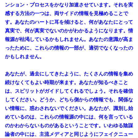
ンション・プロセスをかなり加速させています。それを実
感する方法の一つは、両サイドの情報を見極めることで
す。あなたのハートに耳を傾けると、何があなたにとって
真実で、何が真実でないのかがわかるようになります。情
報源が枯渇しているかもしれません。あなたの意識が高ま
ったために、これらの情報の一部が、適切でなくなったの
かもしれません。
あなたが、過去にしてきたように、たくさんの情報を集め
続けなくてもよい時期が来ます。あなたが知るべきこと
は、スピリットがガイドしてくれるでしょう。それを確信
してください。どうか、どちら側からの情報でも、関係な
い情報に、惑わされないでください。あなたが、識別し始
めているのは、これらの情報源の中には、何を言っている
のかわからないものがあるということです。いわゆる陰謀
論者の中には、主流メディアと同じようにフェイクニュー