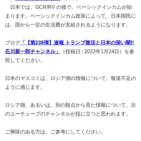
日本では、GCR/RV の後で、ベーシックインカムが始
まります。ベーシックインカム政策によって、日本国民に
は、国から一定の生活費が支給されるようになります。
ブログ
「【第239弾】速報 トランプ復活と日本の深い闇!!
石川新一郎チャンネル」
（投稿日 : 2022年1月24日）を参
照してください。
日本のマスコミは、ロシア側の情報について、報道不足の
ように感じます。
ロシア側、あるいは、別の観点から見た情報について、次
のユーチューブのチャンネルが役に立つと思われます。
ご興味のある方は、ご参考にしてください。