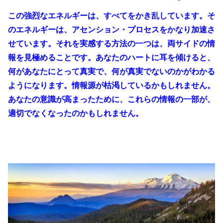
この強烈なエネルギーは、すべてをかき乱しています。そ
のエネルギーは、アセンション・プロセスをかなり加速さ
せています。それを実感する方法の一つは、両サイドの情
報を見極めることです。あなたのハートに耳を傾けると、
何があなたにとって真実で、何が真実でないのかがわかる
ようになります。情報源が枯渇しているかもしれません。
あなたの意識が高まったために、これらの情報の一部が、
適切でなくなったのかもしれません。