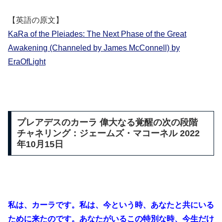
【英語の原文】
KaRa of the Pleiades: The Next Phase of the Great
Awakening (Channeled by James McConnell) by
EraOfLight
プレアデスのカーラ 偉大なる覚醒の次の段階
チャネリング：ジェームズ・マコーネル 2022
年10月15日
私は、カーラです。私は、今という時、あなたと共にいる
ために来たのです。あなたがいるこの特別な時、今生だけ