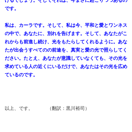
けるでしょう。そしてそれは、今まさに起こりつつあるの
です。
私は、カーラです。そして、私は今、平和と愛とワンネス
の中で、あなたに、別れを告げます。そして、あなたがこ
れからも前進し続け、光をもたらしてくれるように。あな
たが出会うすべてのの前途を、真実と愛の光で照らしてく
ださい。たとえ、あなたが意識していなくても、その光を
求めている人の近くにいるだけで、あなたはその光を広め
ているのです。
以上、です。 （翻訳：黒川裕司）