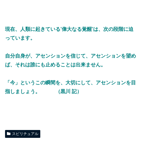
現在、人類に起きている’偉大なる覚醒’は、次の段階に迫
っています。
自分自身が、アセンションを信じて、アセンションを望め
ば、それは誰にも止めることは出来ません。
「今」というこの瞬間を、大切にして、アセンションを目
指しましょう。 （黒川 記）
スピリチュアル