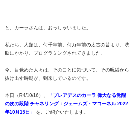
と、カーラさんは、おっしゃいました。
私たち、人類は、何千年前、何万年前の太古の昔より、洗
脳にかかり、プログラミングされてきました。
今、目覚めた人々は、そのことに気づいて、その呪縛から
抜け出す時期が、到来しているのです。
本日（R4/10/16）、
「プレアデスのカーラ 偉大なる覚醒
の次の段階 チャネリング：ジェームズ・マコーネル 2022
年10月15日」
を、ご紹介いたします。