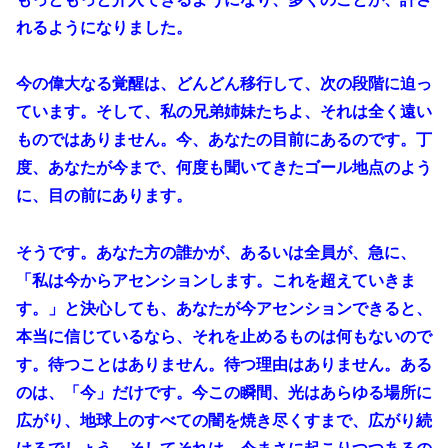
れるようになりました。
今の偉大なる覚醒は、どんどん移行して、次の段階に迫っ
ています。そして、私の兄弟姉妹たちよ、それは全く遠い
ものではありません。今、あなたの目前にあるのです。丁
度、あなたが今まで、何度も聞いてきたゴール地点のよう
に、目の前にあります。
そうです。あなた方の誰かが、あるいは全員が、急に、
「私は今からアセンションします。これを超えていきま
す。」と決心しても、あなたが今アセンションできると、
本当に信じているなら、それを止めるものは何もないので
す。待つことはありません。待つ理由はありません。ある
のは、「今」だけです。今この瞬間、光はあらゆる場所に
広がり、地球上のすべての闇を焼き尽くすまで、広がり続