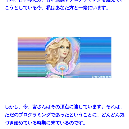
こうとしている今、私はあなた方と一緒にいます。
しかし、今、皆さんはその頂点に達しています。それは、
ただのプログラミングであったということに、どんどん気
づき始めている時期に来ているのです。