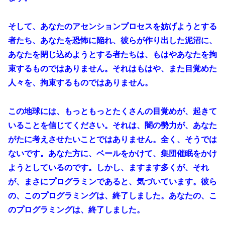
そして、あなたのアセンションプロセスを妨げようとする
者たち、あなたを恐怖に陥れ、彼らが作り出した泥沼に、
あなたを閉じ込めようとする者たちは、もはやあなたを拘
束するものではありません。それはもはや、また目覚めた
人々を、拘束するものではありません。
この地球には、もっともっとたくさんの目覚めが、起きて
いることを信じてください。それは、闇の勢力が、あなた
がたに考えさせたいことではありません。全く、そうでは
ないです。あなた方に、ベールをかけて、集団催眠をかけ
ようとしているのです。しかし、ますます多くが、それ
が、まさにプログラミンであると、気づいています。彼ら
の、このプログラミングは、終了しました。あなたの、こ
のプログラミングは、終了しました。