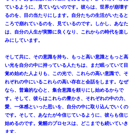
ているように、見ていないのです。彼らは、世界が崩壊す
るのを、目の当たりにします。自分たちの生活がいたると
ころで崩れているのを、見ているのです。しかし、あなた
は、自分の人生が実際に良くなり、これからの時代を楽し
みにしています。
そして共に、その意識を持ち、もっと高い意識ともっと高
い光を自分の中に持っている人たちは、まだ眠っていて目
覚め始めた人よりも、この光で、これらの高い意識で、そ
れぞれの中にいるこれらの高い存在と会話をします。なぜ
なら、普遍的な心と、集合意識を頼りにし始めるからで
す。そして、彼らはこれらの豊かさ、それぞれの中の力、
愛、一体感といった思いを、自分の中に取り込んでいくの
です。そして、あなたが今信じているように、彼らも信じ
始めるのです。覚醒のプロセスは、どこまでも続いていき
ます。