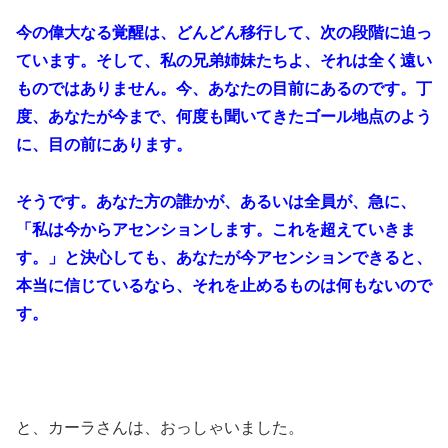
今の偉大なる覚醒は、どんどん移行して、次の段階に迫っ
ています。そして、私の兄弟姉妹たちよ、それは全く遠い
ものではありません。今、あなたの目前にあるのです。丁
度、あなたが今まで、何度も聞いてきたゴール地点のよう
に、目の前にあります。
そうです。あなた方の誰かが、あるいは全員が、急に、
「私は今からアセンションします。これを超えていきま
す。」と決心しても、あなたが今アセンションできると、
本当に信じているなら、それを止めるものは何もないので
す。
と、カーラさんは、おっしゃいました。