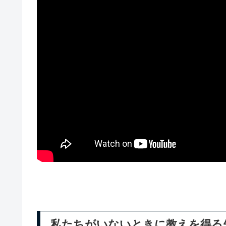
私たちがいないときに教えを得る先