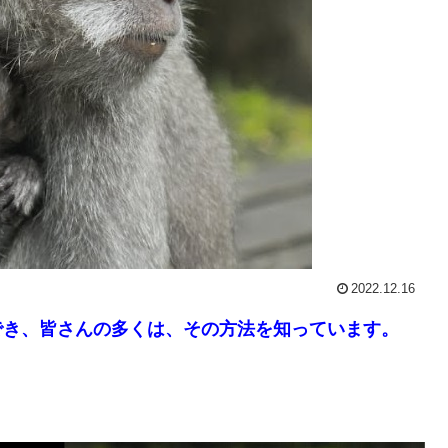
2022.12.16
でき、皆さんの多くは、その方法を知っています。