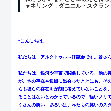
ャネリング：ダニエル・スクラン
“こんにちは。
私たちは、アルクトゥルス評議会です。皆さ
私たちは、銀河や宇宙で関係している、他の
が、他の存在や集団に出会ったときにも、そ
らも彼らの存在を深刻に考えていないことを
ることはないとわかっているので、軽いノリ
くさんの笑い、あるいは、私たちの笑いのス