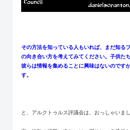
その方法を知っている人もいれば、まだ知る
の向き合い方を考えてみてください。子供た
彼らは情報を集めることに興味はないのです
す。
と、アルクトゥルス評議会は、おっしゃいま