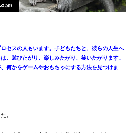
プロセスの人もいます。子どもたちと、彼らの人生へ
ちは、遊びたがり、楽しみたがり、笑いたがります。
が、何かをゲームやおもちゃにする方法を見つけま
した。