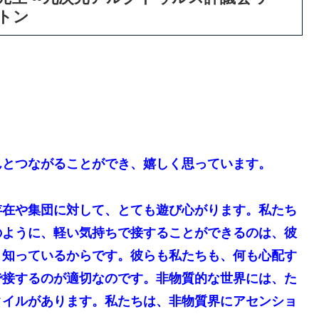
トン
んとつながることができ、嬉しく思っています。
存在や集団に対して、とても遊び心がります。私たち
のように、軽い気持ちで接することができるのは、彼
、知っているからです。彼らも私たちも、何も心配す
で接するのが適切なのです。非物質的な世界には、た
タイルがあります。私たちは、非物質界にアセンショ