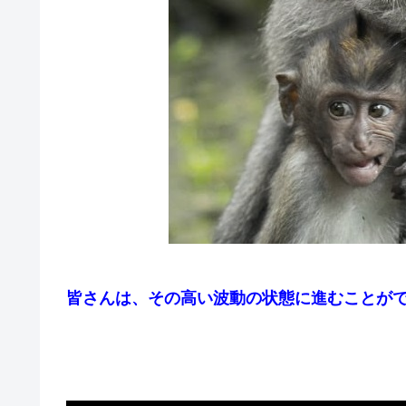
皆さんは、その高い波動の状態に進むことが