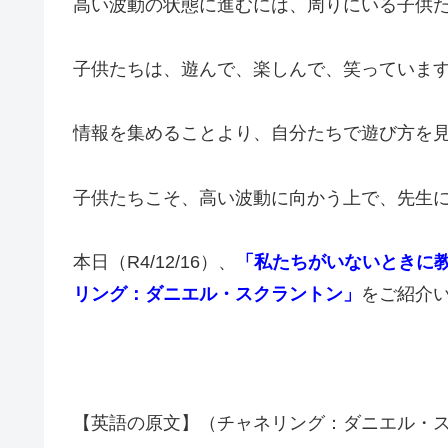
高い波動の状態に進むには、周りにいる子供
子供たちは、遊んで、楽しんで、笑っていま
情報を集めることより、自分たちで遊び方を
子供たちこそ、高い波動に向かう上で、先生
本日（R4/12/16）、
「私たちがいないときに教
リング：ダニエル・スクラントン」
をご紹介
【英語の原文】（チャネリング：ダニエル・