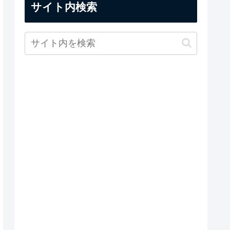
サイト内検索