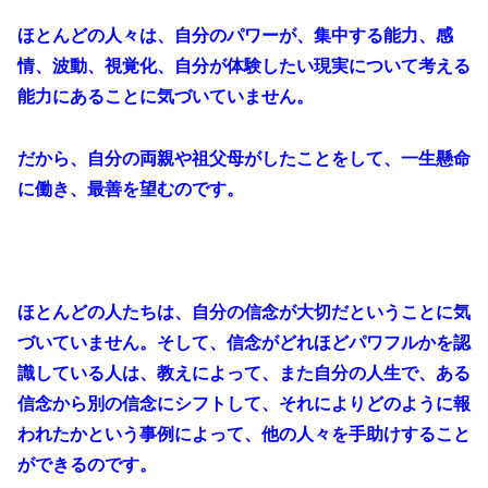
ほとんどの人々は、自分のパワーが、集中する能力、感
情、波動、視覚化、自分が体験したい現実について考える
能力にあることに気づいていません。
だから、自分の両親や祖父母がしたことをして、一生懸命
に働き、最善を望むのです。
ほとんどの人たちは、自分の信念が大切だということに気
づいていません。そして、信念がどれほどパワフルかを認
識している人は、教えによって、また自分の人生で、ある
信念から別の信念にシフトして、それによりどのように報
われたかという事例によって、他の人々を手助けすること
ができるのです。