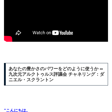
あなたの豊かさのパワーをどのように使うか ∞
九次元アルクトゥルス評議会 チャネリング：ダ
ニエル・スクラントン
“こんにちは。