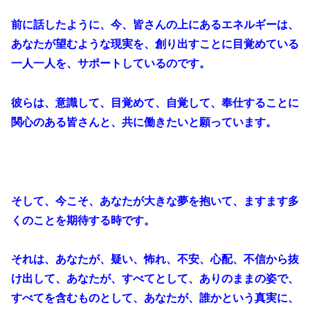
前に話したように、今、皆さんの上にあるエネルギーは、
あなたが望むような現実を、創り出すことに目覚めている
一人一人を、サポートしているのです。
彼らは、意識して、目覚めて、自覚して、奉仕することに
関心のある皆さんと、共に働きたいと願っています。
そして、今こそ、あなたが大きな夢を抱いて、ますます多
くのことを期待する時です。
それは、あなたが、疑い、怖れ、不安、心配、不信から抜
け出して、あなたが、すべてとして、ありのままの姿で、
すべてを含むものとして、あなたが、誰かという真実に、