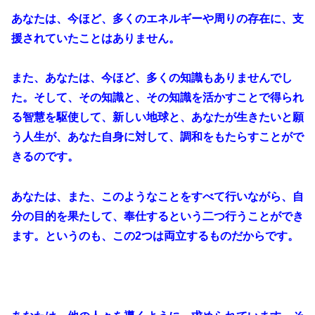
あなたは、今ほど、多くのエネルギーや周りの存在に、支
援されていたことはありません。
また、あなたは、今ほど、多くの知識もありませんでし
た。そして、その知識と、その知識を活かすことで得られ
る智慧を駆使して、新しい地球と、あなたが生きたいと願
う人生が、あなた自身に対して、調和をもたらすことがで
きるのです。
あなたは、また、このようなことをすべて行いながら、自
分の目的を果たして、奉仕するという二つ行うことができ
ます。というのも、この2つは両立するものだからです。