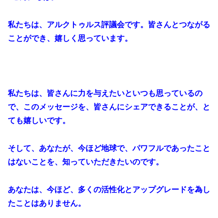
私たちは、アルクトゥルス評議会です。皆さんとつながる
ことができ、嬉しく思っています。
私たちは、皆さんに力を与えたいといつも思っているの
で、このメッセージを、皆さんにシェアできることが、と
ても嬉しいです。
そして、あなたが、今ほど地球で、パワフルであったこと
はないことを、知っていただきたいのです。
あなたは、今ほど、多くの活性化とアップグレードを為し
たことはありません。