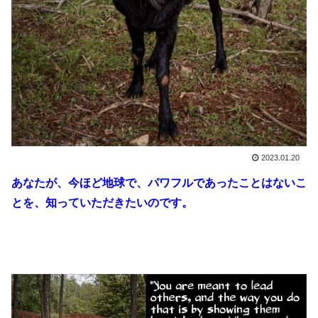
2023.01.20
あなたが、今ほど地球で、パワフルであったことはないこ
とを、知っていただきたいのです。