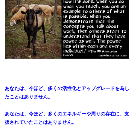
あなたは、今ほど、多くの活性化とアップグレードを為し
たことはありません。
あなたは、今ほど、多くのエネルギーや周りの存在に、支
援されていたことはありません。