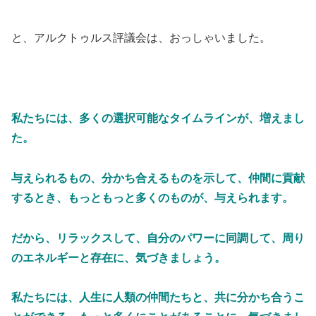
と、アルクトゥルス評議会は、おっしゃいました。
私たちには、多くの選択可能なタイムラインが、増えまし
た。
与えられるもの、分かち合えるものを示して、仲間に貢献
するとき、もっともっと多くのものが、与えられます。
だから、リラックスして、自分のパワーに同調して、周り
のエネルギーと存在に、気づきましょう。
私たちには、人生に人類の仲間たちと、共に分かち合うこ