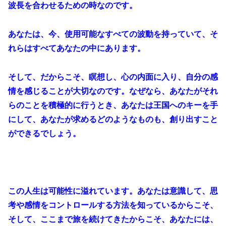
波長を合わせるための時なのです。
あなたは、今、使用可能なすべての波動を持っていて、そ
れらはすべてあなたの中にあります。
そして、だからこそ、瞑想し、心の内面に入り、自分の感
情を感じることが大切なのです。なぜなら、あなたがそれ
らのことを積極的に行うとき、あなたは王国へのキーを手
にして、あなたが求めるどのようなものも、創り出すこと
ができるでしょう。
この人生は可能性に溢れています。あなたは意識して、思
考や感情をコントロールする方法を知っているからこそ、
そして、ここまで旅を続けてきたからこそ、あなたには、