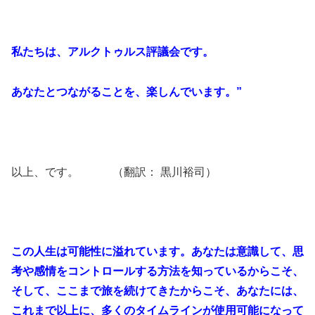
私たちは、アルクトゥルス評議会です。
あなたとつながることを、楽しんでいます。”
以上、です。 （翻訳： 黒川裕司）
この人生は可能性に溢れています。あなたは意識して、思
考や感情をコントロールする方法を知っているからこそ、
そして、ここまで旅を続けてきたからこそ、あなたには、
これまで以上に、多くのタイムラインが使用可能になって