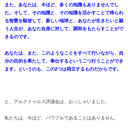
また、あなたは、今ほど、多くの知識もありませんでし
た。そして、その知識と、その知識を活かすことで得られ
る智慧を駆使して、新しい地球と、あなたが生きたいと願
う人生が、あなた自身に対して、調和をもたらすことがで
きるのです。
あなたは、また、このようなことをすべて行いながら、自
分の目的を果たして、奉仕するという二つ行うことができ
ます。というのも、この2つは両立するものだからです。
と、アルクトゥルス評議会は、おっしゃいました。
私たちは、今ほど、パワフルであることはありません。