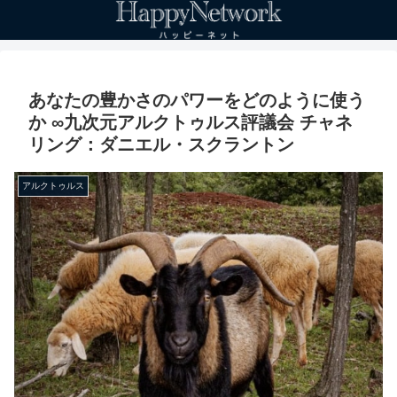
あなたの豊かさのパワーをどのように使う
か ∞九次元アルクトゥルス評議会 チャネ
リング：ダニエル・スクラントン
アルクトゥルス