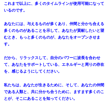
これまで以上に、多くのタイムラインが使用可能になって
いるのです。
あなたには、与えるものが多くあり、仲間と分かち合える
多くのものがあることを示して、あなたが貢献したいと望
むとき、もっと多くのものが、あなたをオープンさせま
す。
だから、リラックスして、自分のパワーに波長を合わせ
て、あなたをサポートしている、エネルギーと周りの存在
を、感じるようにしてください。
私たちは、あなたが生きるために、そして、あなたの仲間
である人類と、共に分かち合うために、ますます多くのこ
とが、そこにあることを知ってください。