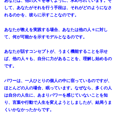
あなたは、他の人々を導くように、求められています。そ
して、あなたがそれを行う手段は、それがどのようになさ
れるのかを、彼らに示すことなのです。
あなたが教えを実践する場合、あなたは他の人々に対し
て、何が可能かを示すモデルとなるのです。
あなたが話すコンセプトが、うまく機能することを示せ
ば、他の人々も、自分に力があることを、理解し始めるの
です。
パワーは、一人ひとりの個人の中に宿っているのですが、
ほとんどの人の場合、眠っています。なぜなら、多くの人
は自分の人生に、あまりパワーを感じていないことを知
り、言葉や行動で人生を変えようとしましたが、結局うま
くいかなかったからです。