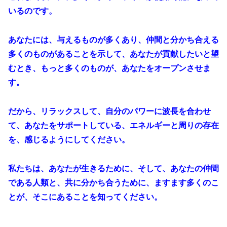
いるのです。
あなたには、与えるものが多くあり、仲間と分かち合える
多くのものがあることを示して、あなたが貢献したいと望
むとき、もっと多くのものが、あなたをオープンさせま
す。
だから、リラックスして、自分のパワーに波長を合わせ
て、あなたをサポートしている、エネルギーと周りの存在
を、感じるようにしてください。
私たちは、あなたが生きるために、そして、あなたの仲間
である人類と、共に分かち合うために、ますます多くのこ
とが、そこにあることを知ってください。