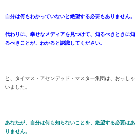
自分は何もわかっていないと絶望する必要もありません。
代わりに、幸せなメディアを見つけて、知るべきときに知
るべきことが、わかると認識してください。
と、タイマス・アセンデッド・マスター集団は、おっしゃ
いました。
あなたが、自分は何も知らないことを、絶望する必要はあ
りません。