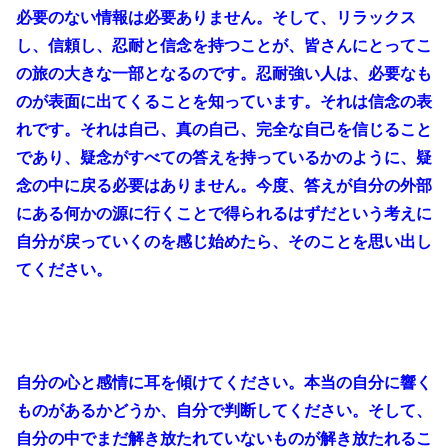
必要のない情報は必要ありません。そして、リラックス
し、信頼し、忍耐と信念を持つことが、皆さんにとってこ
の旅の大きな一部となるのです。忍耐強い人は、必要なも
のが表面に出てくることを知っています。それは信念の表
れです。それは自己、真の自己、完全な自己を信じること
であり、疑念がすべての答えを持っているかのように、疑
念の中に戻る必要はありません。今度、答えが自分の外部
にある何かの源に行くことで得られるはずだという考えに
自分が戻っていくのを感じ始めたら、そのことを思い出し
てください。
自分の心と感情に耳を傾けてください。本当の自分に響く
ものがあるかどうか、自分で判断してください。そして、
自分の中でまだ解き放たれていないものが解き放たれるこ