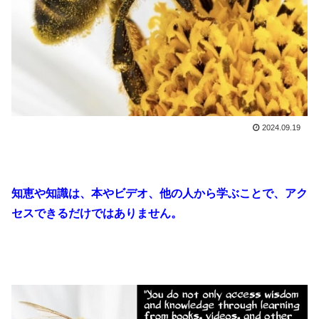
2024.09.19
知恵や知識は、本やビデオ、他の人から学ぶことで、アク
セスできるだけではありません。