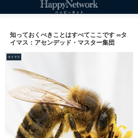
知っておくべきことはすべてここです ∞タ
イマス：アセンデッド・マスター集団
タイマス