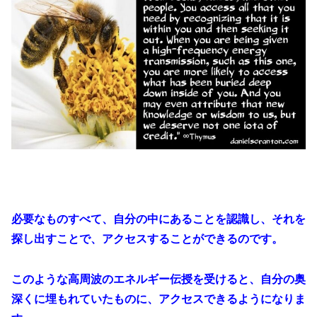
必要なものすべて、自分の中にあることを認識し、それを
探し出すことで、アクセスすることができるのです。
このような高周波のエネルギー伝授を受けると、自分の奥
深くに埋もれていたものに、アクセスできるようになりま