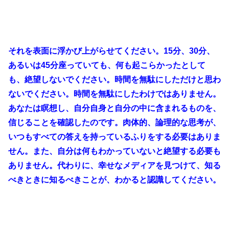
それを表面に浮かび上がらせてください。15分、30分、
あるいは45分座っていても、何も起こらかったとして
も、絶望しないでください。時間を無駄にしただけと思わ
ないでください。時間を無駄にしたわけではありません。
あなたは瞑想し、自分自身と自分の中に含まれるものを、
信じることを確認したのです。肉体的、論理的な思考が、
いつもすべての答えを持っているふりをする必要はありま
せん。また、自分は何もわかっていないと絶望する必要も
ありません。代わりに、幸せなメディアを見つけて、知る
べきときに知るべきことが、わかると認識してください。