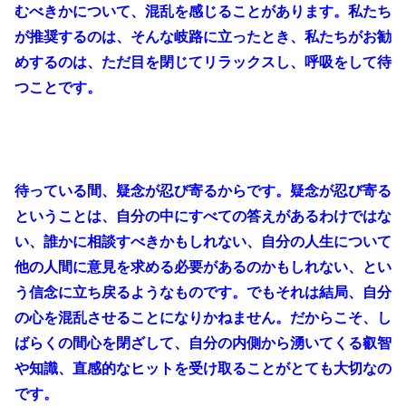
むべきかについて、混乱を感じることがあります。私たち
が推奨するのは、そんな岐路に立ったとき、私たちがお勧
めするのは、ただ目を閉じてリラックスし、呼吸をして待
つことです。
待っている間、疑念が忍び寄るからです。疑念が忍び寄る
ということは、自分の中にすべての答えがあるわけではな
い、誰かに相談すべきかもしれない、自分の人生について
他の人間に意見を求める必要があるのかもしれない、とい
う信念に立ち戻るようなものです。でもそれは結局、自分
の心を混乱させることになりかねません。だからこそ、し
ばらくの間心を閉ざして、自分の内側から湧いてくる叡智
や知識、直感的なヒットを受け取ることがとても大切なの
です。