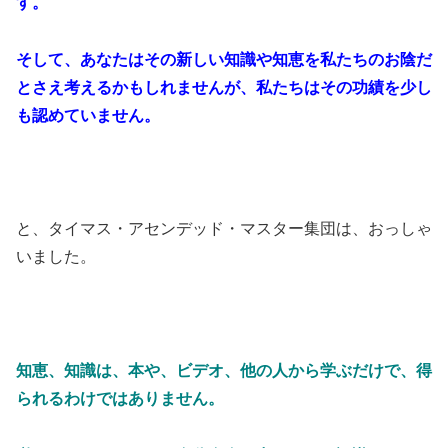
す。
そして、あなたはその新しい知識や知恵を私たちのお陰だ
とさえ考えるかもしれませんが、私たちはその功績を少し
も認めていません。
と、タイマス・アセンデッド・マスター集団は、おっしゃ
いました。
知恵、知識は、本や、ビデオ、他の人から学ぶだけで、得
られるわけではありません。