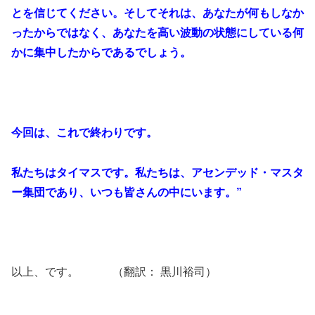
とを信じてください。そしてそれは、あなたが何もしなか
ったからではなく、あなたを高い波動の状態にしている何
かに集中したからであるでしょう。
今回は、これで終わりです。
私たちはタイマスです。私たちは、アセンデッド・マスタ
ー集団であり、いつも皆さんの中にいます。”
以上、です。 （翻訳： 黒川裕司）