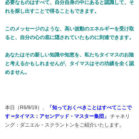
必要なものはすべて、自分自身の中にあると認識して、そ
れを探し出すことで得ることもできます。
このメッセージのような、高い波動のエネルギーを受け取
ると、自分の心の底に隠されていたものに到達できます。
あなたはその新しい知識や知恵を、私たちタイマスのお陰
と考えるかもしれませんが、タイマスはその功績を全く認
めません。
本日（R6/9/19）、
「知っておくべきことはすべてここで
す ∞タイマス：アセンデッド・マスター集団」
チャネリ
ング：ダニエル・スクラントンをご紹介いたします。