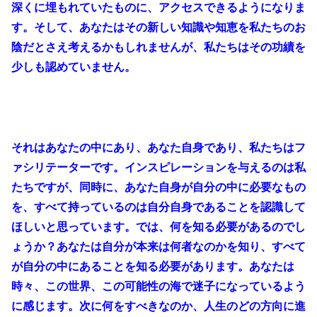
深くに埋もれていたものに、アクセスできるようになりま
す。そして、あなたはその新しい知識や知恵を私たちのお
陰だとさえ考えるかもしれませんが、私たちはその功績を
少しも認めていません。
それはあなたの中にあり、あなた自身であり、私たちはフ
ァシリテーターです。インスピレーションを与えるのは私
たちですが、同時に、あなた自身が自分の中に必要なもの
を、すべて持っているのは自分自身であることを認識して
ほしいと思っています。では、何を知る必要があるのでし
ょうか？あなたは自分が本来は何者なのかを知り、すべて
が自分の中にあることを知る必要があります。あなたは
時々、この世界、この可能性の海で迷子になっているよう
に感じます。次に何をすべきなのか、人生のどの方向に進