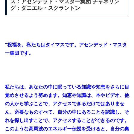
ス：アセンデッド・マスター集団 チャネリン
グ：ダニエル・スクラントン
“祝福を。私たちはタイマスです。アセンデッド・マスタ
ー集団です。
私たちは、あなたの中に眠っている知識や知恵をさらに目
覚めさせるよう努めます。知恵や知識は、本やビデオ、他
の人から学ぶことで、アクセスできるだけではありませ
ん。必要なものすべて、自分の中にあることを認識し、そ
れを探し出すことで、アクセスすることができるのです。
このような高周波のエネルギー伝授を受けると、自分の奥