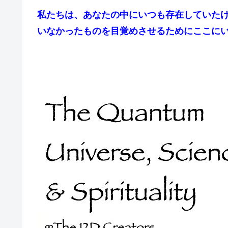
私たちは、あなたの中にいつも存在していた
いなかったものを目覚めさせるためにここに