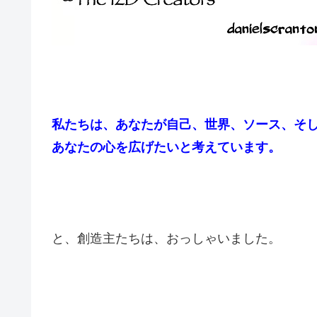
私たちは、あなたが自己、世界、ソース、そ
あなたの心を広げたいと考えています。
と、創造主たちは、おっしゃいました。