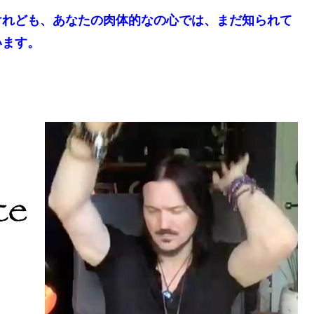
けれども、あなたの肉体的なの心では、まだ知られて
います。