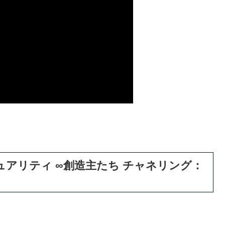
アリティ ∞創造主たち チャネリング：