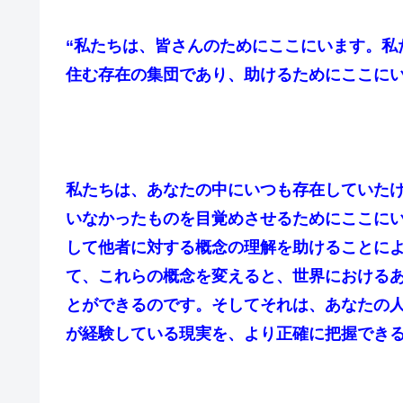
“私たちは、皆さんのためにここにいます。私
住む存在の集団であり、助けるためにここに
私たちは、あなたの中にいつも存在していた
いなかったものを目覚めさせるためにここに
して他者に対する概念の理解を助けることに
て、これらの概念を変えると、世界における
とができるのです。そしてそれは、あなたの
が経験している現実を、より正確に把握でき