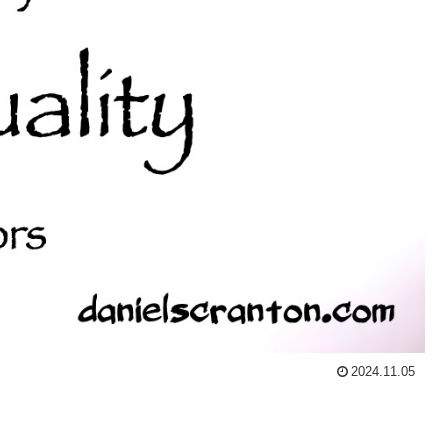
2024.11.05