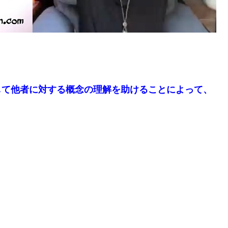
して他者に対する概念の理解を助けることによって、