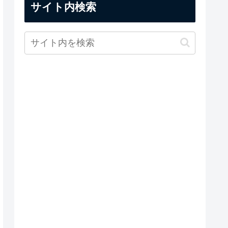
サイト内検索