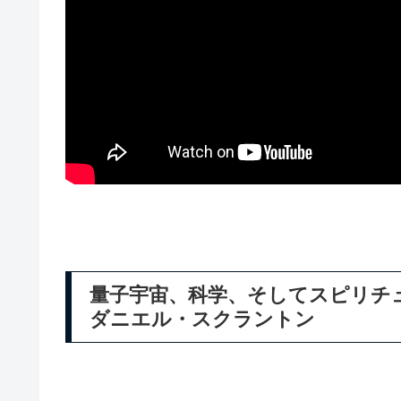
量子宇宙、科学、そしてスピリチュ
ダニエル・スクラントン