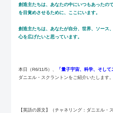
創造主たちは、あなたの中にいつもあったの
を目覚めさせるために、ここにいます。
創造主たちは、あなたが自分、世界、ソース
心を広げたいと思っています。
本日（R6/11/5）、
「量子宇宙、科学、そして
ダニエル・スクラントンをご紹介いたします
【英語の原文】（チャネリング：ダニエル・スクラ