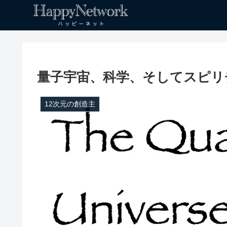
量子宇宙、科学、そしてスピリ
12次元の創造主