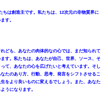
たちは創造主です。私たちは、12次元の非物質界に
います。
けれども、あなたの肉体的なの心では、まだ知られて
います。私たちは、あなたが自己、世界、ソース、そ
よって、あなたの心を広げたいと考えています。そし
あなたのあり方、行動、思考、発言をシフトさせるこ
人生をより良いものに変えるでしょう。また、あなた
るようになります。