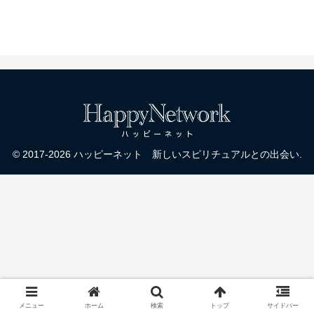
ネル
© 2017-2026 ハッピーネット 新しいスピリチュアルとの出会い.
メニュー
ホーム
検索
トップ
サイドバー