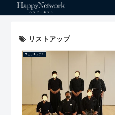
リストアップ
スピリチュアル