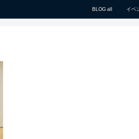
BLOG all
イベ