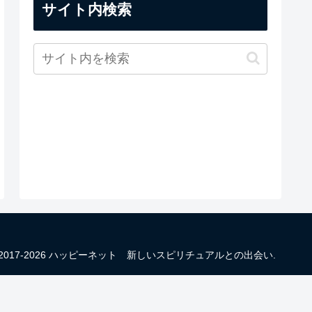
サイト内検索
 2017-2026 ハッピーネット 新しいスピリチュアルとの出会い.