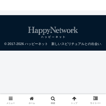
© 2017-2026 ハッピーネット 新しいスピリチュアルとの出会い.
メニュー
ホーム
検索
トップ
サイドバー