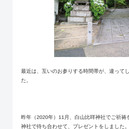
最近は、互いのお参りする時間帯が、違って
た。
昨年（2020年）11月、白山比咩神社でご祈
神社で待ち合わせて、プレゼントをしました