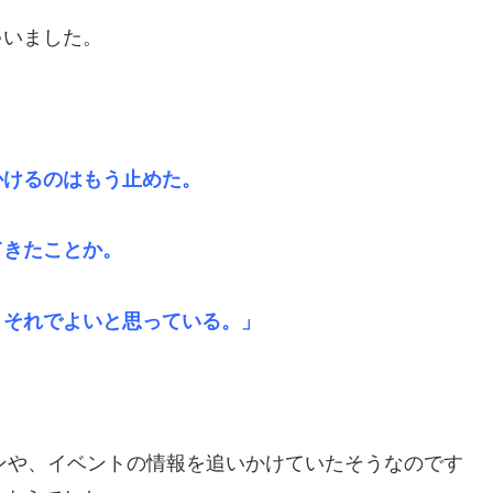
ゃいました。
かけるのはもう止めた。
きたことか。
それでよいと思っている。」
ョンや、イベントの情報を追いかけていたそうなのです