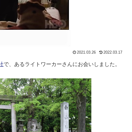
2021.03.26
2022.03.17
社
で、あるライトワーカーさんにお会いしました。