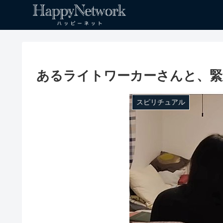
あるライトワーカーさんと、緊
スピリチュアル