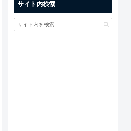
サイト内検索