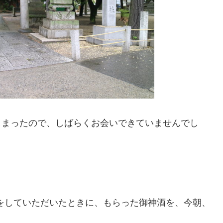
しまったので、しばらくお会いできていませんでし
祷をしていただいたときに、もらった御神酒を、今朝、
。