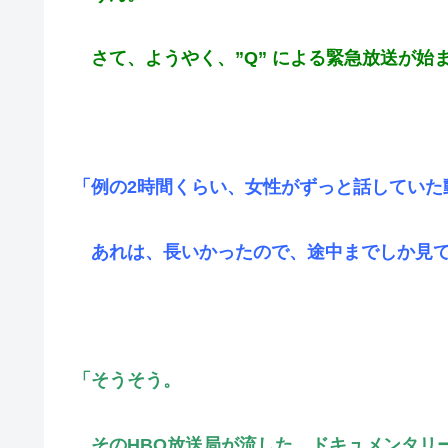
さて、ようやく、”Q” による緊急放送が始
「例の2時間くらい、女性がずっと話していた
あれは、長いかったので、途中までしか見て
「そうそう。
そのHBO放送局が流した、ドキュメンタリ