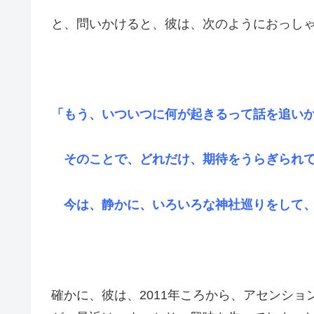
と、問いかけると、彼は、次のようにおっし
「もう、いついつに何が起きるって話を追い
そのことで、どれだけ、期待をうらぎられて
今は、静かに、いろいろな神社巡りをして、
確かに、彼は、2011年ころから、アセンシ