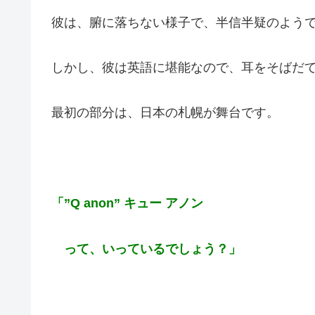
彼は、腑に落ちない様子で、半信半疑のよう
しかし、彼は英語に堪能なので、耳をそばだ
最初の部分は、日本の札幌が舞台です。
「”Q anon” キュー アノン
って、いっているでしょう？」