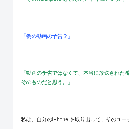
「例の動画の予告？」
「動画の予告ではなくて、本当に放送された番
そのものだと思う。」
私は、自分のiPhone を取り出して、その