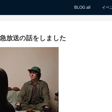
BLOG all
イベ
急放送の話をしました