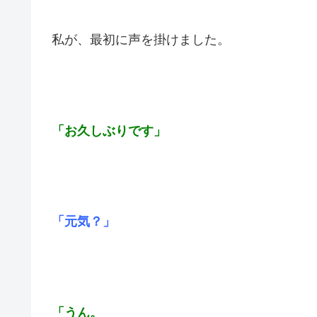
私が、最初に声を掛けました。
「お久しぶりです」
「元気？」
「うん。