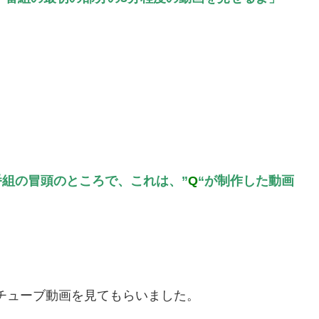
組の冒頭のところで、これは、”
Q
“が制作した動画
ユーチューブ動画を見てもらいました。