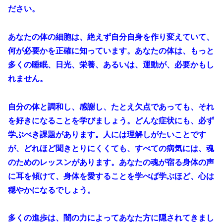
ださい。
あなたの体の細胞は、絶えず自分自身を作り変えていて、
何が必要かを正確に知っています。あなたの体は、もっと
多くの睡眠、日光、栄養、あるいは、運動が、必要かもし
れません。
自分の体と調和し、感謝し、たとえ欠点であっても、それ
を好きになることを学びましょう。どんな症状にも、必ず
学ぶべき課題があります。人には理解しがたいことです
が、どれほど聞きとりにくくても、すべての病気には、魂
のためのレッスンがあります。あなたの魂が宿る身体の声
に耳を傾けて、身体を愛することを学べば学ぶほど、心は
穏やかになるでしょう。
多くの進歩は、闇の力によってあなた方に隠されてきまし