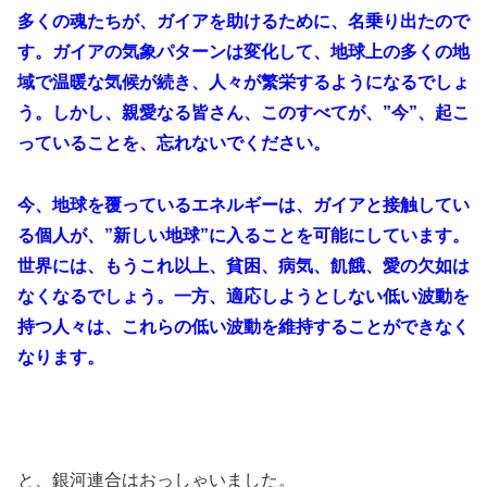
多くの魂たちが、ガイアを助けるために、名乗り出たので
す。ガイアの気象パターンは変化して、地球上の多くの地
域で温暖な気候が続き、人々が繁栄するようになるでしょ
う。しかし、親愛なる皆さん、このすべてが、”今”、起こ
っていることを、忘れないでください。
今、地球を覆っているエネルギーは、ガイアと接触してい
る個人が、”新しい地球”に入ることを可能にしています。
世界には、もうこれ以上、貧困、病気、飢餓、愛の欠如は
なくなるでしょう。一方、適応しようとしない低い波動を
持つ人々は、これらの低い波動を維持することができなく
なります。
と、銀河連合はおっしゃいました。