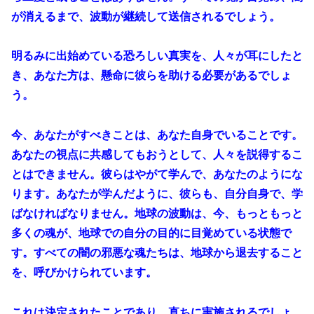
が消えるまで、波動が継続して送信されるでしょう。
明るみに出始めている恐ろしい真実を、人々が耳にしたと
き、あなた方は、懸命に彼らを助ける必要があるでしょ
う。
今、あなたがすべきことは、あなた自身でいることです。
あなたの視点に共感してもおうとして、人々を説得するこ
とはできません。彼らはやがて学んで、あなたのようにな
ります。あなたが学んだように、彼らも、自分自身で、学
ばなければなりません。地球の波動は、今、もっともっと
多くの魂が、地球での自分の目的に目覚めている状態で
す。すべての闇の邪悪な魂たちは、地球から退去すること
を、呼びかけられています。
これは決定されたことであり、直ちに実施されるでしょ