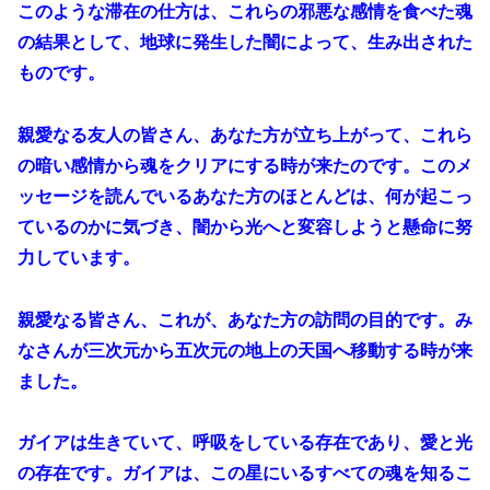
このような滞在の仕方は、これらの邪悪な感情を食べた魂
の結果として、地球に発生した闇によって、生み出された
ものです。
親愛なる友人の皆さん、あなた方が立ち上がって、これら
の暗い感情から魂をクリアにする時が来たのです。このメ
ッセージを読んでいるあなた方のほとんどは、何が起こっ
ているのかに気づき、闇から光へと変容しようと懸命に努
力しています。
親愛なる皆さん、これが、あなた方の訪問の目的です。み
なさんが三次元から五次元の地上の天国へ移動する時が来
ました。
ガイアは生きていて、呼吸をしている存在であり、愛と光
の存在です。ガイアは、この星にいるすべての魂を知るこ