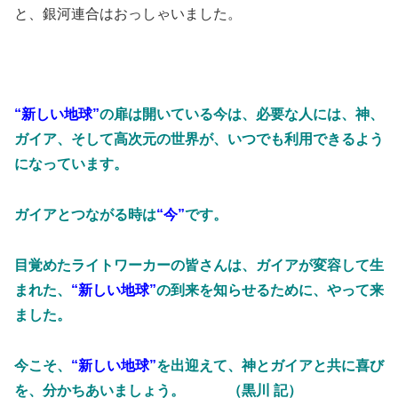
と、銀河連合はおっしゃいました。
“新しい地球”
の扉は開いている今は、必要な人には、神、
ガイア、そして高次元の世界が、いつでも利用できるよう
になっています。
ガイアとつながる時は
“今”
です。
目覚めたライトワーカーの皆さんは、ガイアが変容して生
まれた、
“新しい地球”
の到来を知らせるために、やって来
ました。
今こそ、
“新しい地球”
を出迎えて、神とガイアと共に喜び
を、分かちあいましょう。 （黒川 記）