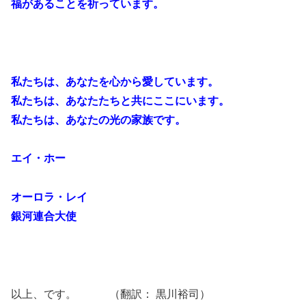
福があることを祈っています。
私たちは、あなたを心から愛しています。
私たちは、あなたたちと共にここにいます。
私たちは、あなたの光の家族です。
エイ・ホー
オーロラ・レイ
銀河連合大使
以上、です。 （翻訳： 黒川裕司）