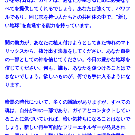
かを尋ねれば、ガイアは、あなたが生きるために必要なす
べてを提供してくれるでしょう。あなたは強くて、パワフ
ルであり、同じ志を持つ人たちとの共同体の中で、”新し
い地球”を創造する能力を持っています。
闇の勢力が、あなたに植え付けようとしてきた怖れのマト
リックスから、抜け出す決意をしてください。あなた自身
の一部としての神を信じてください。今日の豊かな地球を
信じてください。何も、誰も、あなたを傷つけることはで
きないでしょう。欲しいものが、何でも手に入るようにな
ります。
暗黒の時代について、多くの議論がありますが、すべての
魂は、自分が神の一部であり、ガイアとコンタクトしてい
ることに気づいていれば、暗い気持ちになることはないで
しょう。新しい再生可能なフリーエネルギーが発見され