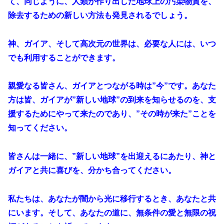
て、同じように、人類が作り出した地球上の汚染物質を、
除去するための新しい方法も発見されるでしょう。
神、ガイア、そして高次元の世界は、必要な人には、いつ
でも利用することができます。
親愛なる皆さん、ガイアとつながる時は”今”です。あなた
方は皆、ガイアが”新しい地球”の到来を知らせるのを、支
援するためにやって来たのであり、”その時が来た”ことを
知ってください。
皆さんは一緒に、”新しい地球”を出迎えるにあたり、神と
ガイアと共に喜びを、分かち合ってください。
私たちは、あなたが闇から光に移行するとき、あなたと共
にいます。そして、あなたの道に、無条件の愛と無限の祝