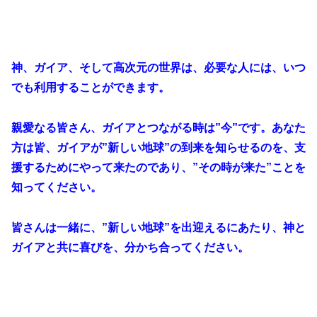
神、ガイア、そして高次元の世界は、必要な人には、いつ
でも利用することができます。
親愛なる皆さん、ガイアとつながる時は”今”です。あなた
方は皆、ガイアが”新しい地球”の到来を知らせるのを、支
援するためにやって来たのであり、”その時が来た”ことを
知ってください。
皆さんは一緒に、”新しい地球”を出迎えるにあたり、神と
ガイアと共に喜びを、分かち合ってください。