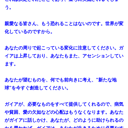
う。
親愛なる皆さん、もう恐れることはないのです。世界が変
化しているのですから。
あなたの周りで起こっている変化に注意してください。ガ
イアは上昇しており、あなたもまた、アセンションしてい
ます。
あなたが望むものを、何でも前向きに考え、”新たな地
球”を今すぐ創造してください。
ガイアが、必要なものをすべて提供してくれるので、病気
や貧困、愛の欠如などの心配はもうなくなります。あなた
がガイアに話しかけ、あなたが、どのように助けられるの