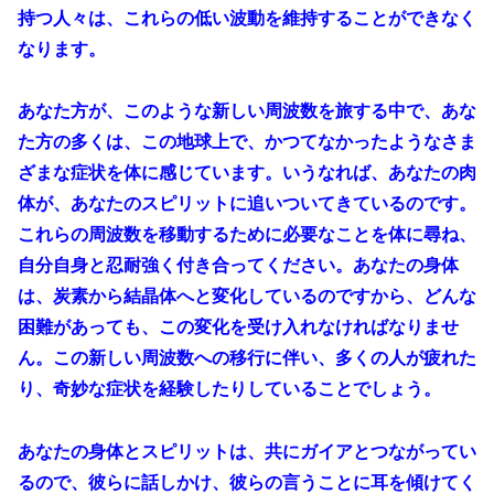
持つ人々は、これらの低い波動を維持することができなく
なります。
あなた方が、このような新しい周波数を旅する中で、あな
た方の多くは、この地球上で、かつてなかったようなさま
ざまな症状を体に感じています。いうなれば、あなたの肉
体が、あなたのスピリットに追いついてきているのです。
これらの周波数を移動するために必要なことを体に尋ね、
自分自身と忍耐強く付き合ってください。あなたの身体
は、炭素から結晶体へと変化しているのですから、どんな
困難があっても、この変化を受け入れなければなりませ
ん。この新しい周波数への移行に伴い、多くの人が疲れた
り、奇妙な症状を経験したりしていることでしょう。
あなたの身体とスピリットは、共にガイアとつながってい
るので、彼らに話しかけ、彼らの言うことに耳を傾けてく