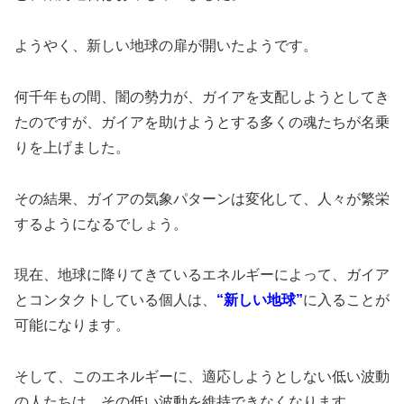
ようやく、新しい地球の扉が開いたようです。
何千年もの間、闇の勢力が、ガイアを支配しようとしてき
たのですが、ガイアを助けようとする多くの魂たちが名乗
りを上げました。
その結果、ガイアの気象パターンは変化して、人々が繁栄
するようになるでしょう。
現在、地球に降りてきているエネルギーによって、ガイア
とコンタクトしている個人は、
“新しい地球”
に入ることが
可能になります。
そして、このエネルギーに、適応しようとしない低い波動
の人たちは、その低い波動を維持できなくなります。