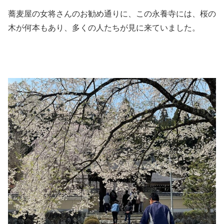
蕎麦屋の女将さんのお勧め通りに、この永養寺には、桜の
木が何本もあり、多くの人たちが見に来ていました。