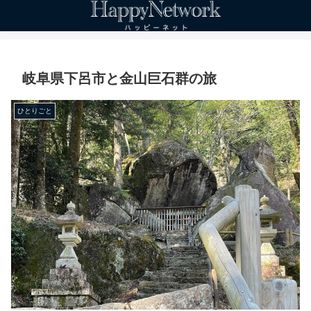
岐阜県下呂市と金山巨石群の旅
ひとりごと