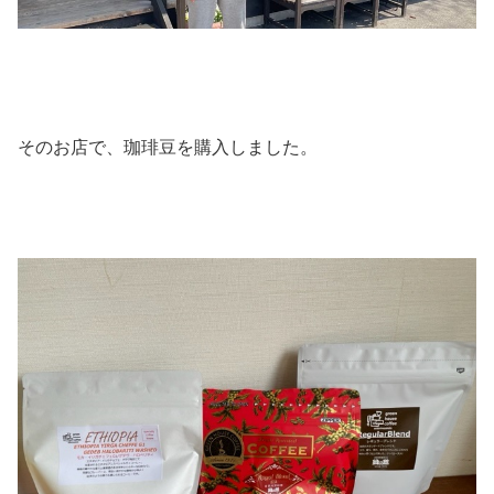
そのお店で、珈琲豆を購入しました。