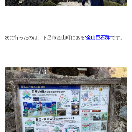
次に行ったのは、下呂市金山町にある
‘金山巨石群’
です。