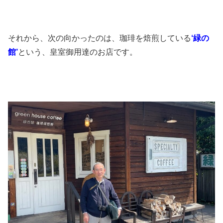
それから、次の向かったのは、珈琲を焙煎している
‘緑の
館’
という、皇室御用達のお店です。