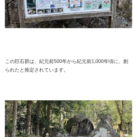
この巨石群は、紀元前500年から紀元前1,000年頃に、創
られたと推定されています。