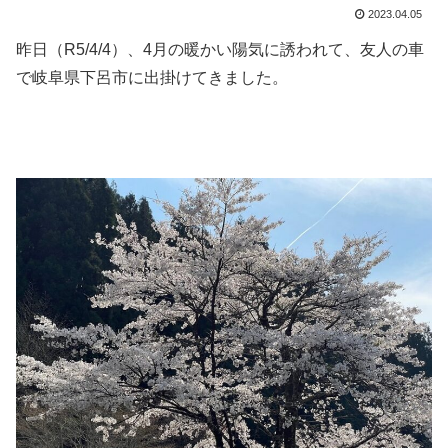
2023.04.05
昨日（R5/4/4）、4月の暖かい陽気に誘われて、友人の車
で岐阜県下呂市に出掛けてきました。