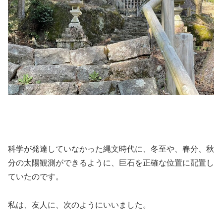
科学が発達していなかった縄文時代に、冬至や、春分、秋
分の太陽観測ができるように、巨石を正確な位置に配置し
ていたのです。
私は、友人に、次のようにいいました。