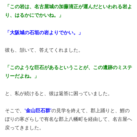
「この岩は、名古屋城の加藤清正が運んだといわれる岩よ
り、はるかにでかいね。」
「大阪城の石垣の岩よりでかい。」
彼も、頷いて、答えてくれました。
「このような巨石があるということが、この遺跡のミステ
リーだよね。」
と、私が続けると、彼は返答に困っていました。
そこで、
‘金山巨石群’
の見学を終えて、郡上踊りと、鯉の
ぼりの寒ざらしで有名な郡上八幡町を経由して、名古屋へ
戻ってきました。