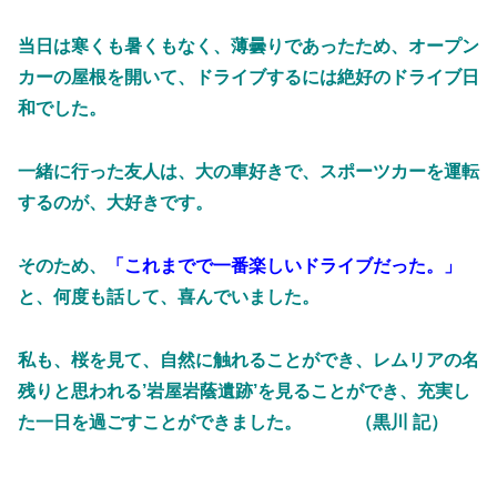
当日は寒くも暑くもなく、薄曇りであったため、オープン
カーの屋根を開いて、ドライブするには絶好のドライブ日
和でした。
一緒に行った友人は、大の車好きで、スポーツカーを運転
するのが、大好きです。
そのため、
「これまでで一番楽しいドライブだった。」
と、何度も話して、喜んでいました。
私も、桜を見て、自然に触れることができ、レムリアの名
残りと思われる’岩屋岩蔭遺跡’を見ることができ、充実し
た一日を過ごすことができました。 （黒川 記）