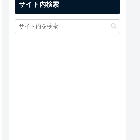
サイト内検索