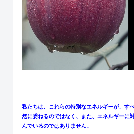
私たちは、これらの特別なエネルギーが、す
然に委ねるのではなく、また、エネルギーに
んでいるのではありません。