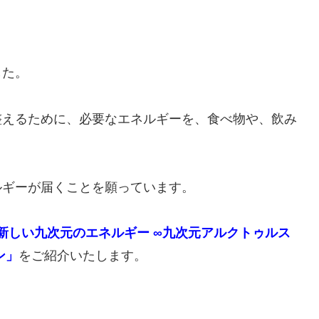
した。
整えるために、必要なエネルギーを、食べ物や、飲み
ルギーが届くことを願っています。
新しい九次元のエネルギー ∞九次元アルクトゥルス
ン」
をご紹介いたします。