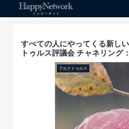
すべての人にやってくる新しい
トゥルス評議会 チャネリング
アルクトゥルス