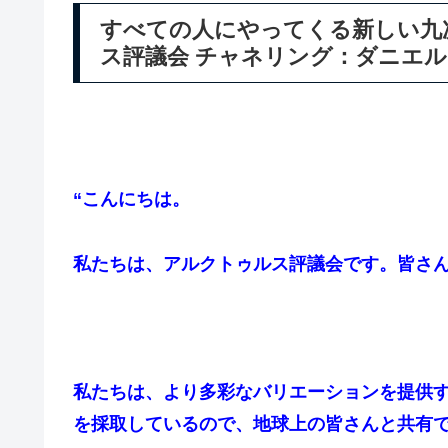
すべての人にやってくる新しい九
ス評議会 チャネリング：ダニエ
“こんにちは。
私たちは、アルクトゥルス評議会です。皆さ
私たちは、より多彩なバリエーションを提供
を採取しているので、地球上の皆さんと共有