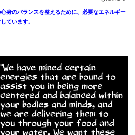
の心身のバランスを整えるために、必要なエネルギー
けしています。