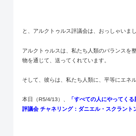
と、アルクトゥルス評議会は、おっしゃいま
アルクトゥルスは、私たち人類のバランスを
物を通じて、送ってくれています。
そして、彼らは、私たち人類に、平等にエネ
本日（R5/4/13）、
「すべての人にやってくる
評議会 チャネリング：ダニエル・スクラント