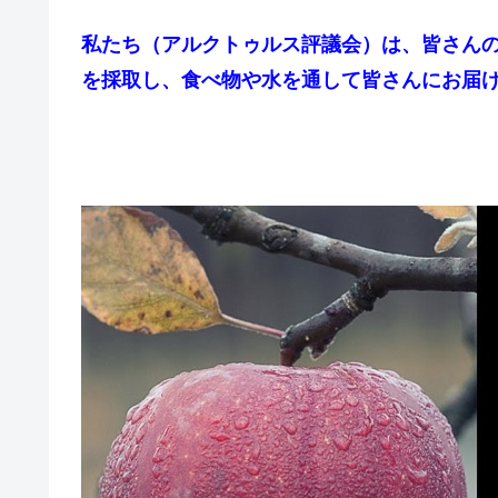
私たち（アルクトゥルス評議会）は、皆さん
を採取し、食べ物や水を通して皆さんにお届