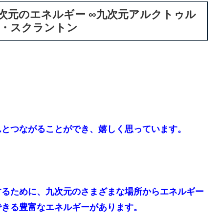
次元のエネルギー ∞九次元アルクトゥル
ル・スクラントン
んとつながることができ、嬉しく思っています。
するために、九次元のさまざまな場所からエネルギー
できる豊富なエネルギーがあります。