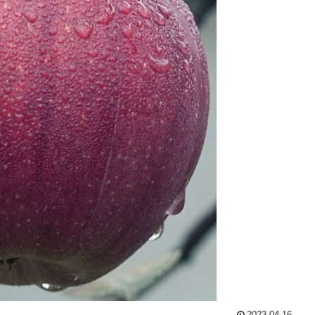
2023.04.16