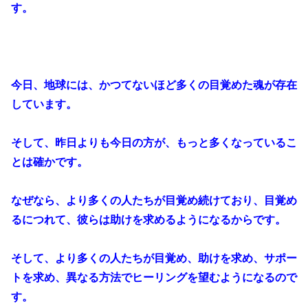
す。
今日、地球には、かつてないほど多くの目覚めた魂が存在
しています。
そして、昨日よりも今日の方が、もっと多くなっているこ
とは確かです。
なぜなら、より多くの人たちが目覚め続けており、目覚め
るにつれて、彼らは助けを求めるようになるからです。
そして、より多くの人たちが目覚め、助けを求め、サポー
トを求め、異なる方法でヒーリングを望むようになるので
す。