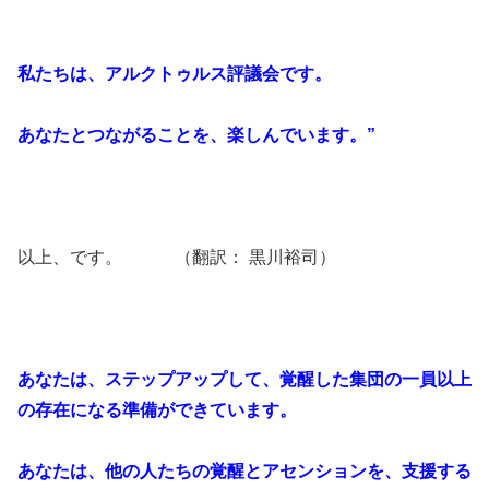
私たちは、アルクトゥルス評議会です。
あなたとつながることを、楽しんでいます。”
以上、です。 （翻訳： 黒川裕司）
あなたは、ステップアップして、覚醒した集団の一員以上
の存在になる準備ができています。
あなたは、他の人たちの覚醒とアセンションを、支援する