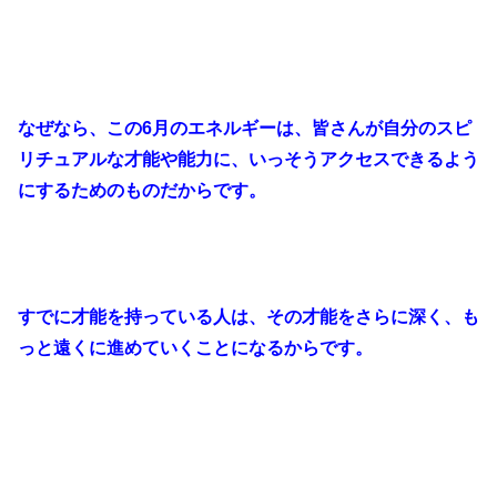
なぜなら、この6月のエネルギーは、皆さんが自分のスピ
リチュアルな才能や能力に、いっそうアクセスできるよう
にするためのものだからです。
すでに才能を持っている人は、その才能をさらに深く、も
っと遠くに進めていくことになるからです。