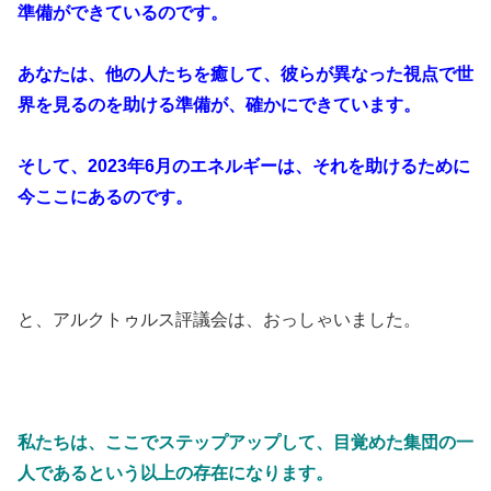
準備ができているのです。
あなたは、他の人たちを癒して、彼らが異なった視点で世
界を見るのを助ける準備が、確かにできています。
そして、2023年6月のエネルギーは、それを助けるために
今ここにあるのです。
と、アルクトゥルス評議会は、おっしゃいました。
私たちは、ここでステップアップして、目覚めた集団の一
人であるという以上の存在になります。