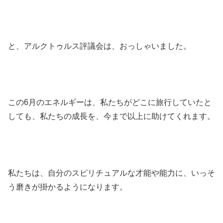
と、アルクトゥルス評議会は、おっしゃいました。
この6月のエネルギーは、私たちがどこに旅行していたと
しても、私たちの成長を、今まで以上に助けてくれます。
私たちは、自分のスピリチュアルな才能や能力に、いっそ
う磨きが掛かるようになります。