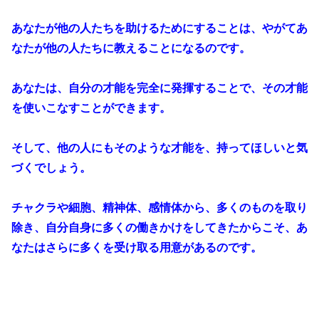
あなたが他の人たちを助けるためにすることは、やがてあ
なたが他の人たちに教えることになるのです。
あなたは、自分の才能を完全に発揮することで、その才能
を使いこなすことができます。
そして、他の人にもそのような才能を、持ってほしいと気
づくでしょう。
チャクラや細胞、精神体、感情体から、多くのものを取り
除き、自分自身に多くの働きかけをしてきたからこそ、あ
なたはさらに多くを受け取る用意があるのです。