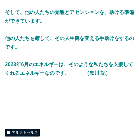
そして、他の人たちの覚醒とアセンションを、助ける準備
ができています。
他の人たちを癒して、その人生観を変える手助けをするの
です。
2023年6月のエネルギーは、そのような私たちを支援して
くれるエネルギーなのです。 （黒川 記）
アルクトゥルス