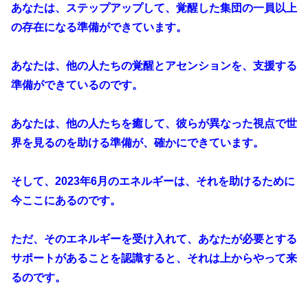
あなたは、ステップアップして、覚醒した集団の一員以上
の存在になる準備ができています。
あなたは、他の人たちの覚醒とアセンションを、支援する
準備ができているのです。
あなたは、他の人たちを癒して、彼らが異なった視点で世
界を見るのを助ける準備が、確かにできています。
そして、2023年6月のエネルギーは、それを助けるために
今ここにあるのです。
ただ、そのエネルギーを受け入れて、あなたが必要とする
サポートがあることを認識すると、それは上からやって来
るのです。