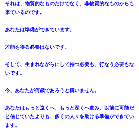
それは、物質的なものだけでなく、非物質的なものからも
来ているのです。
あなたは準備ができています。
才能を得る必要はないです。
そして、生まれながらにして持つ必要も、行なう必要もな
いです。
今、あなたが何歳であろうと構いません。
あなたはもっと遠くへ、もっと深くへ進み、以前に可能だ
と信じていたよりも、多くの人々を助ける準備ができてい
ます。