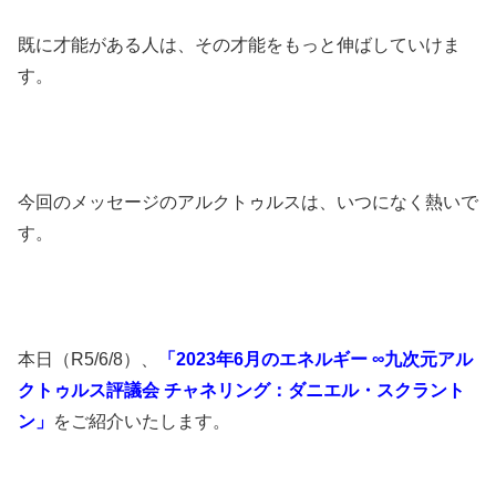
既に才能がある人は、その才能をもっと伸ばしていけま
す。
今回のメッセージのアルクトゥルスは、いつになく熱いで
す。
本日（R5/6/8）、
「2023年6月のエネルギー ∞九次元アル
クトゥルス評議会 チャネリング：ダニエル・スクラント
ン」
をご紹介いたします。