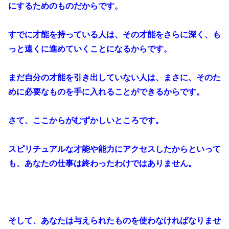
にするためのものだからです。
すでに才能を持っている人は、その才能をさらに深く、も
っと遠くに進めていくことになるからです。
まだ自分の才能を引き出していない人は、まさに、そのた
めに必要なものを手に入れることができるからです。
さて、ここからがむずかしいところです。
スピリチュアルな才能や能力にアクセスしたからといって
も、あなたの仕事は終わったわけではありません。
そして、あなたは与えられたものを使わなければなりませ