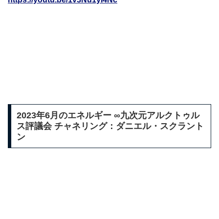
2023年6月のエネルギー ∞九次元アルクトゥル
ス評議会 チャネリング：ダニエル・スクラント
ン