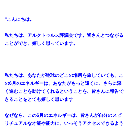
“こんにちは。
私たちは、アルクトゥルス評議会です。皆さんとつながる
ことができ、嬉しく思っています。
私たちは、あなたが地球のどこの場所を旅していても、こ
の6月のエネルギーは、あなたがもっと遠くに、さらに深
く進むことを助けてくれるということを、皆さんに報告で
きることをとても嬉しく思います
なぜなら、この6月のエネルギーは、皆さんが自分のスピ
リチュアルな才能や能力に、いっそうアクセスできるよう