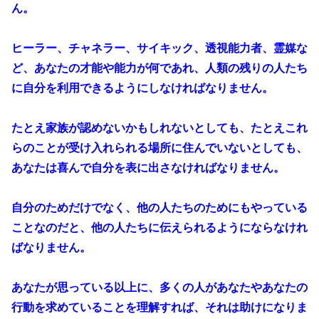
ん。
ヒーラー、チャネラー、サイキック、透視能力者、霊媒な
ど、あなたの才能や能力が何であれ、人類の残りの人たち
に自分を利用できるようにしなければなりません。
たとえ家族が認めないかもしれないとしても、たとえこれ
らのことが受け入れられる場所に住んでいないとしても、
あなたは喜んで自分を表に出さなければなりません。
自分のためだけでなく、他の人たちのためにもやっている
ことなのだと、他の人たちに伝えられるようにならなけれ
ばなりません。
あなたが思っている以上に、多くの人があなたやあなたの
行動を求めていることを理解すれば、それは助けになりま