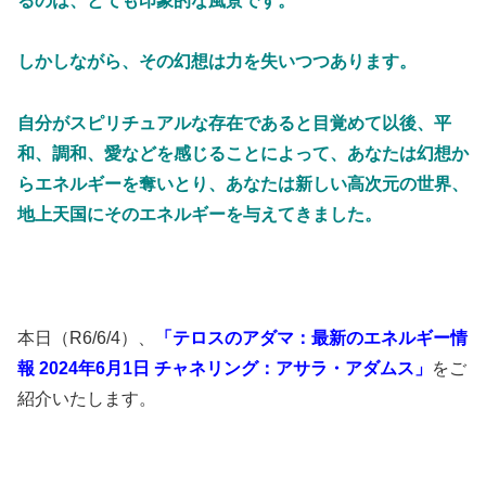
るのは、とても印象的な風景です。
しかしながら、その幻想は力を失いつつあります。
自分がスピリチュアルな存在であると目覚めて以後、平
和、調和、愛などを感じることによって、あなたは幻想か
らエネルギーを奪いとり、あなたは新しい高次元の世界、
地上天国にそのエネルギーを与えてきました。
本日（R6/6/4）、
「テロスのアダマ：最新のエネルギー情
報 2024年6月1日 チャネリング：アサラ・アダムス」
をご
紹介いたします。