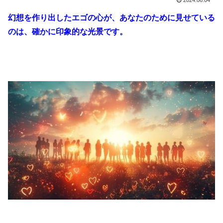
幻想を作り出したエゴの心が、あなたのために見せている
のは、確かに印象的な光景です。