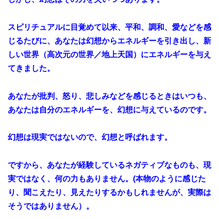
スピリチュアルに目覚めて以来、平和、調和、愛などを感
じるたびに、あなたは幻想からエネルギーを引き出し、新
しい世界（高次元の世界／地上天国）にエネルギーを与え
てきました。
あなたが批判、怒り、悲しみなどを感じるときはいつも、
あなたは自分のエネルギーを、幻想に与えているのです。
幻想は現実ではないので、幻想と呼ばれます。
ですから、あなたが経験しているネガティブなものも、現
実ではなく、何の力もありません。(本物のように感じた
り、聞こえたり、見えたりするかもしれませんが、実際は
そうではありません）。