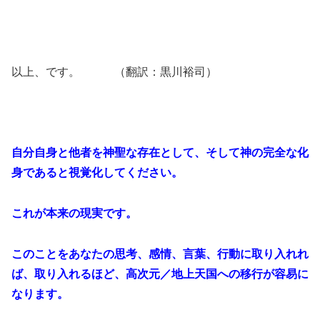
以上、です。 （翻訳：黒川裕司）
自分自身と他者を神聖な存在として、そして神の完全な化
身であると視覚化してください。
これが本来の現実です。
このことをあなたの思考、感情、言葉、行動に取り入れれ
ば、取り入れるほど、高次元／地上天国への移行が容易に
なります。