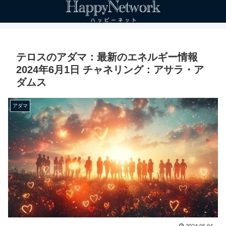
テロスのアダマ：最新のエネルギー情報
2024年6月1日 チャネリング：アサラ・ア
ダムス
アダマ
2024.06.04