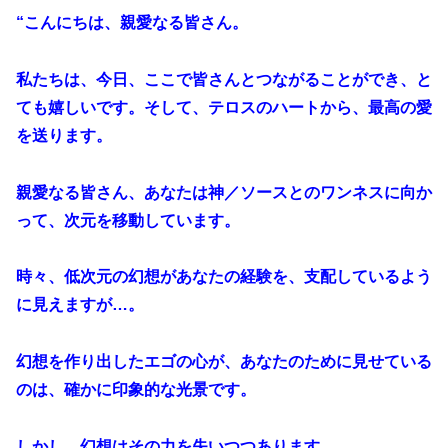
“こんにちは、親愛なる皆さん。
私たちは、今日、ここで皆さんとつながることができ、と
ても嬉しいです。そして、テロスのハートから、最高の愛
を送ります。
親愛なる皆さん、あなたは神／ソースとのワンネスに向か
って、次元を移動しています。
時々、低次元の幻想があなたの経験を、支配しているよう
に見えますが…。
幻想を作り出したエゴの心が、あなたのために見せている
のは、確かに印象的な光景です。
しかし、幻想はその力を失いつつあります。