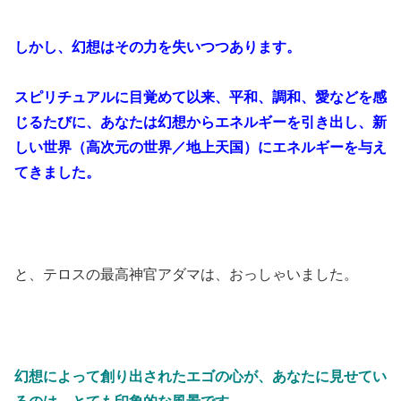
しかし、幻想はその力を失いつつあります。
スピリチュアルに目覚めて以来、平和、調和、愛などを感
じるたびに、あなたは幻想からエネルギーを引き出し、新
しい世界（高次元の世界／地上天国）にエネルギーを与え
てきました。
と、テロスの最高神官アダマは、おっしゃいました。
幻想によって創り出されたエゴの心が、あなたに見せてい