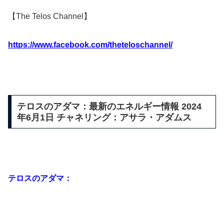
【The Telos Channel】
https://www.facebook.com/theteloschannel/
テロスのアダマ：最新のエネルギー情報 2024
年6月1日 チャネリング：アサラ・アダムス
テロスのアダマ：