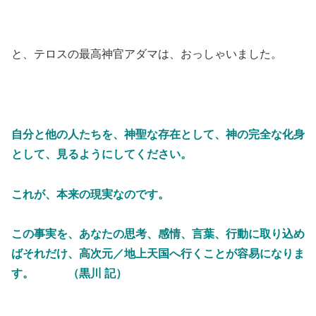
と、テロスの最高神官アダマは、おっしゃいました。
自分と他の人たちを、神聖な存在として、神の完全な化身
として、見るようにしてください。
これが、本来の現実なのです。
この事実を、あなたの思考、感情、言葉、行動に取り込め
ばそれだけ、高次元／地上天国へ行くことが容易になりま
す。 （黒川 記）