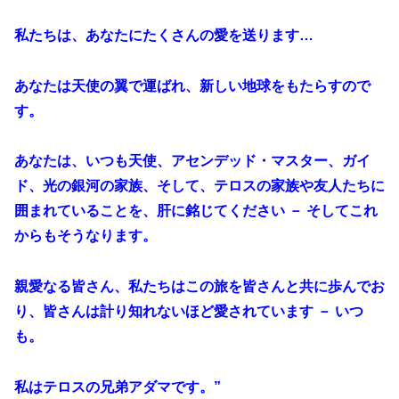
私たちは、あなたにたくさんの愛を送ります…
あなたは天使の翼で運ばれ、新しい地球をもたらすので
す。
あなたは、いつも天使、アセンデッド・マスター、ガイ
ド、光の銀河の家族、そして、テロスの家族や友人たちに
囲まれていることを、肝に銘じてください － そしてこれ
からもそうなります。
親愛なる皆さん、私たちはこの旅を皆さんと共に歩んでお
り、皆さんは計り知れないほど愛されています － いつ
も。
私はテロスの兄弟アダマです。”