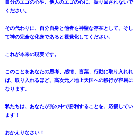
自分のエゴの心や、他人のエゴの心に、振り回されないで
ください。
その代わりに、自分自身と他者を神聖な存在として、そし
て神の完全な化身であると視覚化してください。
これが本来の現実です。
このことをあなたの思考、感情、言葉、行動に取り入れれ
ば、取り入れるほど、高次元／地上天国への移行が容易に
なります。
私たちは、あなたが光の中で勝利することを、応援してい
ます！
おかえりなさい！