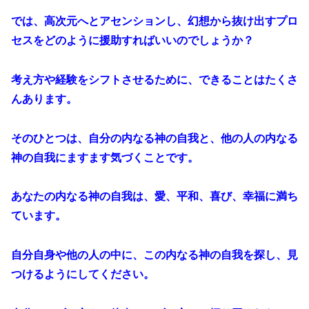
では、高次元へとアセンションし、幻想から抜け出すプロ
セスをどのように援助すればいいのでしょうか？
考え方や経験をシフトさせるために、できることはたくさ
んあります。
そのひとつは、自分の内なる神の自我と、他の人の内なる
神の自我にますます気づくことです。
あなたの内なる神の自我は、愛、平和、喜び、幸福に満ち
ています。
自分自身や他の人の中に、この内なる神の自我を探し、見
つけるようにしてください。