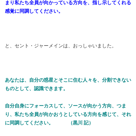
まり私たち全員が向かっている方向を、指し示してくれる
感覚に同調してください。
と、セント・ジャーメインは、おっしゃいました。
あなたは、自分の惑星とそこに住む人々を、分割できない
ものとして、認識できます。
自分自身にフォーカスして、ソースが向かう方向、つま
り、私たち全員が向かおうとしている方向を感じて、それ
に同調してください。 （黒川 記）