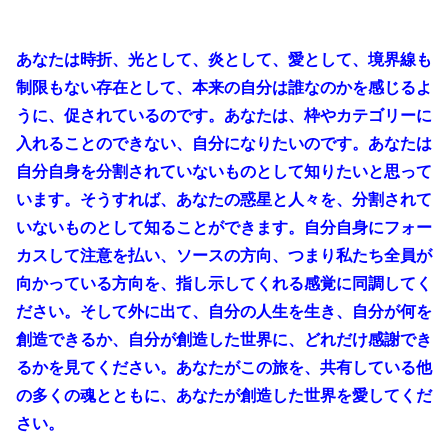
あなたは時折、光として、炎として、愛として、境界線も
制限もない存在として、本来の自分は誰なのかを感じるよ
うに、促されているのです。あなたは、枠やカテゴリーに
入れることのできない、自分になりたいのです。あなたは
自分自身を分割されていないものとして知りたいと思って
います。そうすれば、あなたの惑星と人々を、分割されて
いないものとして知ることができます。自分自身にフォー
カスして注意を払い、ソースの方向、つまり私たち全員が
向かっている方向を、指し示してくれる感覚に同調してく
ださい。そして外に出て、自分の人生を生き、自分が何を
創造できるか、自分が創造した世界に、どれだけ感謝でき
るかを見てください。あなたがこの旅を、共有している他
の多くの魂とともに、あなたが創造した世界を愛してくだ
さい。