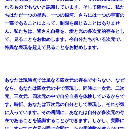
れるものでもないと認識しています。そして確かに、私た
ちはただ一つの星系、一つの銀河、さらには一つの宇宙の
一部であることによって、制限を感じることはありませ
ん。私たちは、皆さん自身を、愛と光の多次元的存在とし
て、見ることをお勧めします。今自分たちがいる次元で、
特異な表現を超えて見ることをお勧めします。
あなたは現時点では単なる四次元の存在ですらない。なぜ
なら、あなたは四次元の中で表現し、同時に一次元、二次
元、三次元、四次元の中で自分自身を体験しているからで
す。時折、あなたは五次元の自分として表現し、それが気
に入っています。その瞬間に、あなたは自分が多次元の存
在であることを認識することができます。しかし、実際に
は、すべての次元が同じ空間に、ただ周波数が違うだけで