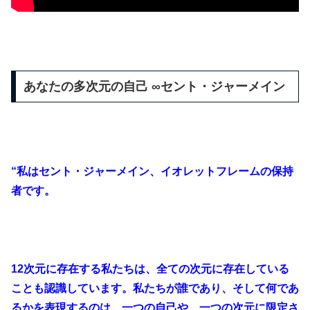
あなたの多次元の自己 ∞セント・ジャーメイン
“私はセント・ジャーメイン、イオレットフレームの保持
者です。
12次元に存在する私たちは、全ての次元に存在している
ことも認識しています。私たちが誰であり、そして何であ
るかを表現するのは、一つの自己や、一つの次元に限定さ