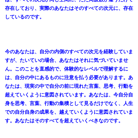
存在しており、実際のあなたはそのすべての次元に、存在
しているのです。
今のあなたは、自分の内側のすべての次元を経験していま
すが、たいていの場合、あなたはそれに気づいていませ
ん。このことを直感的で、体験的なレベルで理解するに
は、自分の中にあるものに注意を払う必要があります。あ
なたは、現実の中で自分の前に現れた言葉、思考、行動を
超えていくように意図されています。あなたは、今自分自
身を思考、言葉、行動の集積として見るだけでなく、人生
での自分自身の成果を、越えていくように意図されていま
す。あなたはそのすべてを超えていくべきなのです。