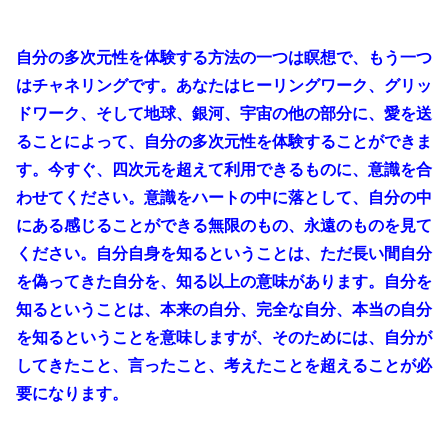
自分の多次元性を体験する方法の一つは瞑想で、もう一つ
はチャネリングです。あなたはヒーリングワーク、グリッ
ドワーク、そして地球、銀河、宇宙の他の部分に、愛を送
ることによって、自分の多次元性を体験することができま
す。今すぐ、四次元を超えて利用できるものに、意識を合
わせてください。意識をハートの中に落として、自分の中
にある感じることができる無限のもの、永遠のものを見て
ください。自分自身を知るということは、ただ長い間自分
を偽ってきた自分を、知る以上の意味があります。自分を
知るということは、本来の自分、完全な自分、本当の自分
を知るということを意味しますが、そのためには、自分が
してきたこと、言ったこと、考えたことを超えることが必
要になります。