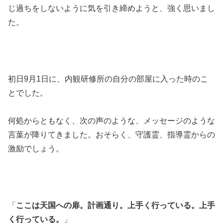
じ過ちをしないように気を引き締めようと、強く思いまし
た。
初日9月1日に、内観研修所の自分の部屋に入った時のこ
とでした。
何処からともなく、次の声のような、メッセージのような
言葉が降りてきました。おそらく、守護霊、指導霊からの
激励でしょう。
「
ここは天国への扉。計画通り。上手く行っている。上手
く行っている。
」