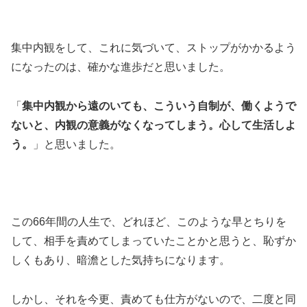
集中内観をして、これに気づいて、ストップがかかるよう
になったのは、確かな進歩だと思いました。
「
集中内観から遠のいても、こういう自制が、働くようで
ないと、内観の意義がなくなってしまう。心して生活しよ
う。
」と思いました。
この66年間の人生で、どれほど、このような早とちりを
して、相手を責めてしまっていたことかと思うと、恥ずか
しくもあり、暗澹とした気持ちになります。
しかし、それを今更、責めても仕方がないので、二度と同