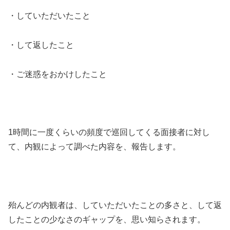
・していただいたこと
・して返したこと
・ご迷惑をおかけしたこと
1時間に一度くらいの頻度で巡回してくる面接者に対し
て、内観によって調べた内容を、報告します。
殆んどの内観者は、していただいたことの多さと、して返
したことの少なさのギャップを、思い知らされます。