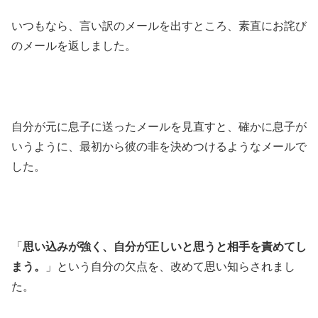
いつもなら、言い訳のメールを出すところ、素直にお詫び
のメールを返しました。
自分が元に息子に送ったメールを見直すと、確かに息子が
いうように、最初から彼の非を決めつけるようなメールで
した。
「
思い込みが強く、自分が正しいと思うと相手を責めてし
まう。
」という自分の欠点を、改めて思い知らされまし
た。