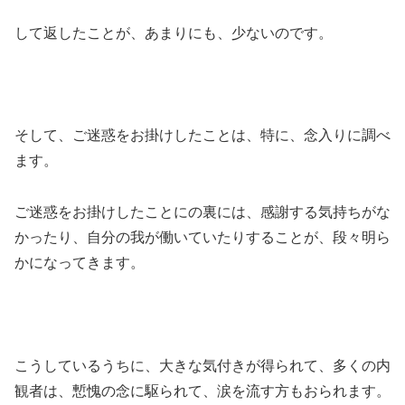
して返したことが、あまりにも、少ないのです。
そして、ご迷惑をお掛けしたことは、特に、念入りに調べ
ます。
ご迷惑をお掛けしたことにの裏には、感謝する気持ちがな
かったり、自分の我が働いていたりすることが、段々明ら
かになってきます。
こうしているうちに、大きな気付きが得られて、多くの内
観者は、慙愧の念に駆られて、涙を流す方もおられます。