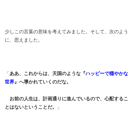
少しこの言葉の意味を考えてみました。そして、次のよう
に、思えました。
「
ああ、これからは、天国のような『
ハッピーで穏やかな
世界
』へ導かれていくのだな。
お前の人生は、計画通りに進んでいるので、心配するこ
とはないということだ。
」