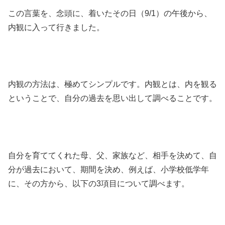
この言葉を、念頭に、着いたその日（9/1）の午後から、
内観に入って行きました。
内観の方法は、極めてシンプルです。内観とは、内を観る
ということで、自分の過去を思い出して調べることです。
自分を育ててくれた母、父、家族など、相手を決めて、自
分が過去において、期間を決め、例えば、小学校低学年
に、その方から、以下の3項目について調べます。