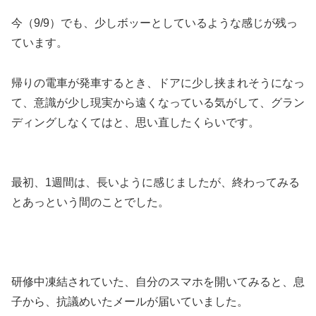
今（9/9）でも、少しボッーとしているような感じが残っ
ています。
帰りの電車が発車するとき、ドアに少し挟まれそうになっ
て、意識が少し現実から遠くなっている気がして、グラン
ディングしなくてはと、思い直したくらいです。
最初、1週間は、長いように感じましたが、終わってみる
とあっという間のことでした。
研修中凍結されていた、自分のスマホを開いてみると、息
子から、抗議めいたメールが届いていました。