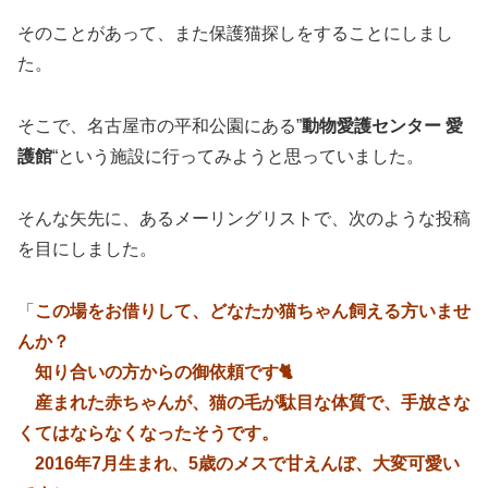
そのことがあって、また保護猫探しをすることにしまし
た。
そこで、名古屋市の平和公園にある”
動物愛護センター 愛
護館
“という施設に行ってみようと思っていました。
そんな矢先に、あるメーリングリストで、次のような投稿
を目にしました。
「
この場をお借りして、どなたか猫ちゃん飼える方いませ
んか？
知り合いの方からの御依頼です🐈
産まれた赤ちゃんが、猫の毛が駄目な体質で、手放さな
くてはならなくなったそうです。
2016年7月生まれ、5歳のメスで甘えんぼ、大変可愛い