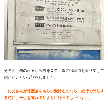
その地下鉄の吊るし広告を見て、娘に保護猫を譲り受けて
飼いたいという話をしました。
「
お父さんが保護猫をもらい受けるのなら、旅行で外泊す
る時に、子供を連れて泊まりに行ってもいいよ。
」