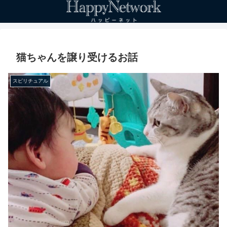
猫ちゃんを譲り受けるお話
スピリチュアル