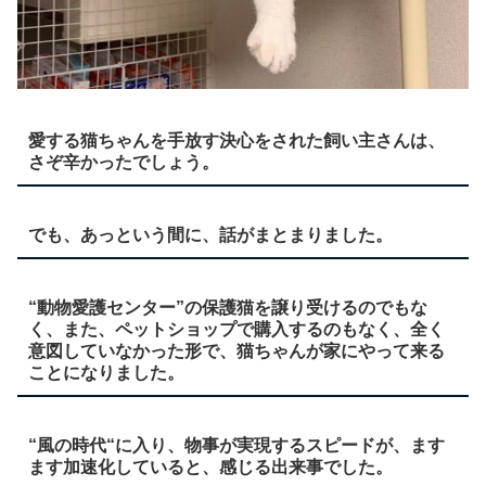
愛する猫ちゃんを手放す決心をされた飼い主さんは、
さぞ辛かったでしょう。
でも、あっという間に、話がまとまりました。
“動物愛護センター”の保護猫を譲り受けるのでもな
く、また、ペットショップで購入するのもなく、全く
意図していなかった形で、猫ちゃんが家にやって来る
ことになりました。
“風の時代“に入り、物事が実現するスピードが、ます
ます加速化していると、感じる出来事でした。