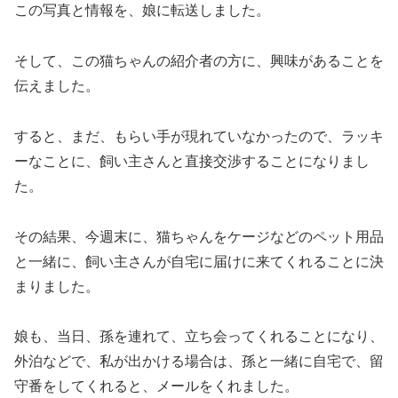
この写真と情報を、娘に転送しました。
そして、この猫ちゃんの紹介者の方に、興味があることを
伝えました。
すると、まだ、もらい手が現れていなかったので、ラッキ
ーなことに、飼い主さんと直接交渉することになりまし
た。
その結果、今週末に、猫ちゃんをケージなどのペット用品
と一緒に、飼い主さんが自宅に届けに来てくれることに決
まりました。
娘も、当日、孫を連れて、立ち会ってくれることになり、
外泊などで、私が出かける場合は、孫と一緒に自宅で、留
守番をしてくれると、メールをくれました。