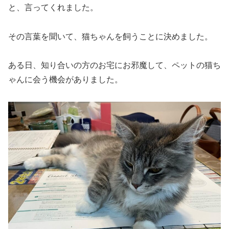
と、言ってくれました。
その言葉を聞いて、猫ちゃんを飼うことに決めました。
ある日、知り合いの方のお宅にお邪魔して、ペットの猫ち
ゃんに会う機会がありました。