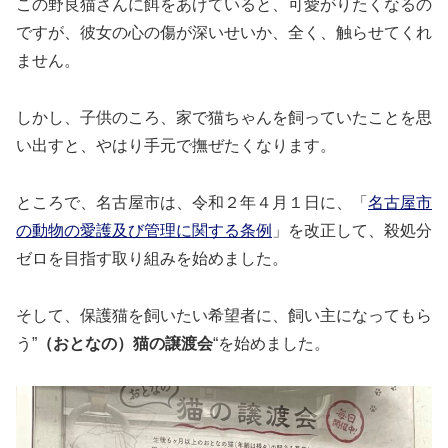
この野良猫さんに餌をあげていると、可愛がりたくなるの
ですが、彼女の心の傷が深いせいか、全く、触らせてくれ
ません。
しかし、子供のころ、家で猫ちゃんを飼っていたことを思
い出すと、やはり手元で撫ぜたくなります。
ところで、名古屋市は、令和２年４月１日に、「
名古屋市
の動物の愛護及び管理に関する条例
」を改正して、殺処分
ゼロを目指す取り組みを始めました。
そして、保護猫を飼いたい希望者に、飼い主になってもら
う”
（おとなの）猫の譲渡会
“を始めました。