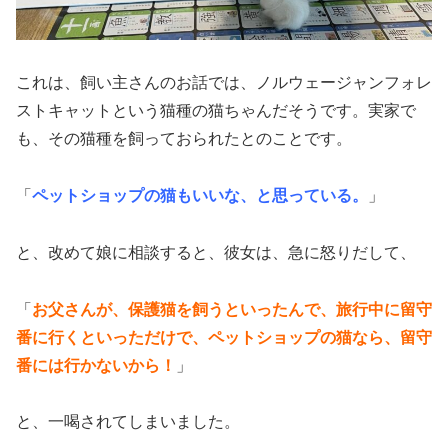
これは、飼い主さんのお話では、ノルウェージャンフォレ
ストキャットという猫種の猫ちゃんだそうです。実家で
も、その猫種を飼っておられたとのことです。
「
ペットショップの猫もいいな、と思っている。
」
と、改めて娘に相談すると、彼女は、急に怒りだして、
「
お父さんが、保護猫を飼うといったんで、旅行中に留守
番に行くといっただけで、ペットショップの猫なら、留守
番には行かないから！
」
と、一喝されてしまいました。