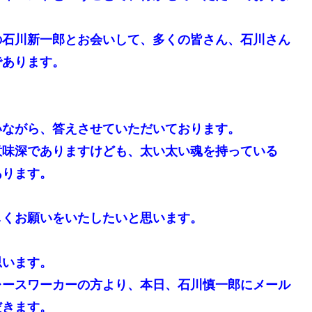
の石川新一郎とお会いして、多くの皆さん、石川さん
であります。
いながら、答えさせていただいております。
意味深でありますけども、太い太い魂を持っている
あります。
。
しくお願いをいたしたいと思います。
思います。
レースワーカーの方より、本日、石川慎一郎にメール
だきます。