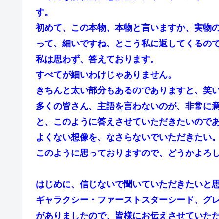
す。
初めて、この本物、本物と言いますか、実物
って、細いですね、とこう私に返してくるの
私は思わず、答えております。
すべてが細いわけじゃありません。
きちんと太い部分もあるのでありますと、笑
多くの皆さん、主語を言わないのが、非常に
と、このように答えさせていただきたいので
よくない想像を、なさらないでいただきたい
このように思っておりますので、どうかよろ
はじめに、信じないで聞いていただきたいと
ギャラクシー・ファーストスターシード、グ
がありましたので、皆様にお伝えさせていた