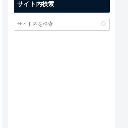
サイト内検索