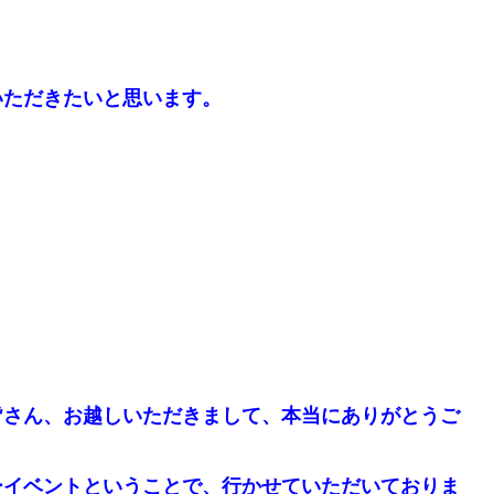
いただきたいと思います。
！
皆さん、お越しいただきまして、本当にありがとうご
ーイベントということで、行かせていただいておりま