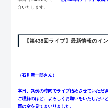
介いたします。
【第438回ライブ】最新情報のイン
（石川新一郎さん）
本日、異例の時間でライブ始めさせていただ
ご理解のほど、よろしくお願いをいたしたい
西の空を見てまいりました。