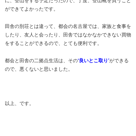
に、登山をする予定だったので、丁度、登山靴を買うこと
ができてよかったです。
田舎の別荘とは違って、都会の名古屋では、家族と食事を
したり、友人と会ったり、田舎ではなかなかできない買物
をすることができるので、とても便利です。
都会と田舎の二拠点生活は、その
‘良いとこ取り’
ができる
ので、悪くないと思いました。
以上、です。