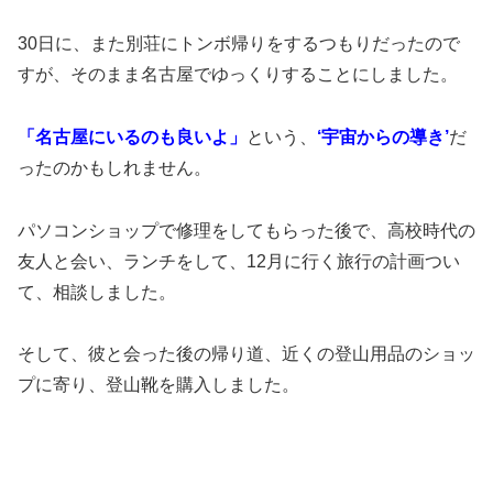
30日に、また別荘にトンボ帰りをするつもりだったので
すが、そのまま名古屋でゆっくりすることにしました。
「名古屋にいるのも良いよ」
という、
‘宇宙からの導き’
だ
ったのかもしれません。
パソコンショップで修理をしてもらった後で、高校時代の
友人と会い、ランチをして、12月に行く旅行の計画つい
て、相談しました。
そして、彼と会った後の帰り道、近くの登山用品のショッ
プに寄り、登山靴を購入しました。