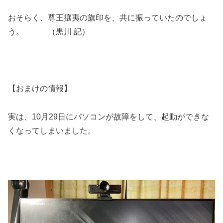
おそらく、尊王攘夷の旗印を、共に振っていたのでしょ
う。 （黒川 記）
【おまけの情報】
実は、10月29日にパソコンが故障をして、起動ができな
くなってしまいました。