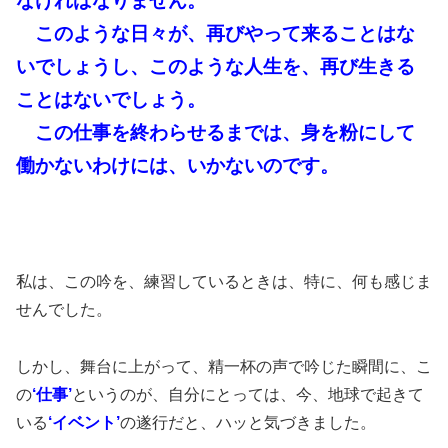
なければなりません。
このような日々が、再びやって来ることはな
いでしょうし、このような人生を、再び生きる
ことはないでしょう。
この仕事を終わらせるまでは、身を粉にして
働かないわけには、いかないのです。
私は、この吟を、練習しているときは、特に、何も感じま
せんでした。
しかし、舞台に上がって、精一杯の声で吟じた瞬間に、こ
の
‘仕事’
というのが、自分にとっては、今、地球で起きて
いる
‘イベント’
の遂行だと、ハッと気づきました。