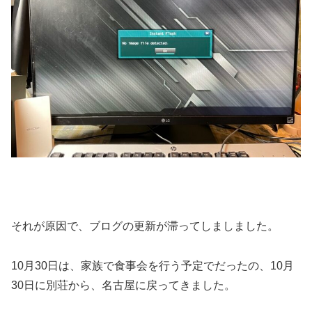
それが原因で、ブログの更新が滞ってしましました。
10月30日は、家族で食事会を行う予定でだったの、10月
30日に別荘から、名古屋に戻ってきました。